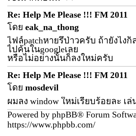
Re: Help Me Please !!! FM 2011
โดย
eak_na_thong
ไฟล์patchหายรึป่าวครับ ถ้ายังไงก
ไปค้นในgoogleเลย
หรือไม่อย่างนั้นก็ลงใหม่ครับ
Re: Help Me Please !!! FM 2011
โดย
mosdevil
ผมลง window ใหม่เรียบร้อยละ เล่น
Powered by phpBB® Forum Softw
https://www.phpbb.com/