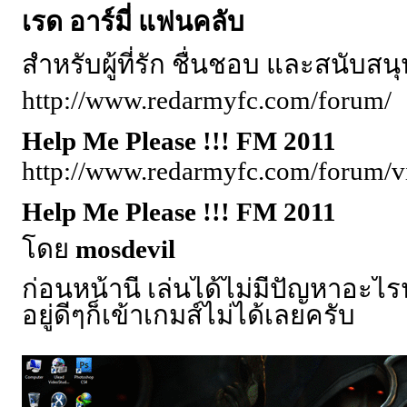
เรด อาร์มี่ แฟนคลับ
สำหรับผู้ที่รัก ชื่นชอบ และสนับสน
http://www.redarmyfc.com/forum/
Help Me Please !!! FM 2011
http://www.redarmyfc.com/forum/
Help Me Please !!! FM 2011
โดย
mosdevil
ก่อนหน้านี้ เล่นได้ไม่มีปัญหาอะ
อยู่ดีๆก็เข้าเกมส์ไม่ได้เลยครับ