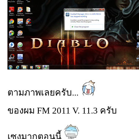
ตามภาพเลยครับ...
ของผม FM 2011 V. 11.3 ครับ
เซงมากตอนนี้