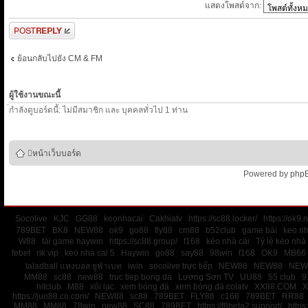
แสดงโพสต์จาก:
ตอบกระทู้
ย้อนกลับไปยัง CM & FM
ผู้ใช้งานขณะนี้
่กำลังดูบอร์ดนี้: ไม่มีสมาชิก และ บุคคลทั่วไป 1 ท่าน
หน้าเว็บบอร์ด
Powered by
php
Socolive
KJC
GG88
keonhacai
Cakhiatv
https://sc88.locker/
https://ok9.n
789BET
BK8
NEW88
ok9
go88
fly88
cm88
b52club
game bài
keo nh
W88
tải game haywin
https://sc88.group/
f168
kèo nhà cái
Tỷ lệ kèo nhà 
febet
rik vip
keo nha cai 5
Haywin
go88
say88
98win
f168
OK9
MB66
taladball แทงบอล ยูฟ่าเบท
iwin
socolive trực tiếp
NEW88
NEW88
NEW
MM88
sc88
new88
truc tiep bong da
Lương Sơn TV
UU88
55 club
9
hitclub
M88
xôi lạc
xem bóng đá
xem bóng đá colatv
XX88.COM
X
https://jun88.co.com/
NEW88
sc88
789BET
FLY88
c168
789BET
RR88
MM88
MM88
78win
new88
SC88
789BET
https://f8beta2.support/
https: