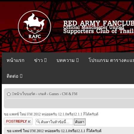
หน้าแรก
ข่าว
บทความ
โปรแกรม ตารางคะ
ติดต่อ
หน้าเว็บบอร์ด
‹
เกมส์
‹
Games
‹
CM & FM
ขอ แพทซ์ ใหม่ FM 2012 หน่อยครับ 12.1.0หรือ12.1.1 ก็ได้ครับต้
ตอบกระทู้
ขอ แพทซ์ ใหม่ FM 2012 หน่อยครับ 12.1.0หรือ12.1.1 ก็ได้ครับต้