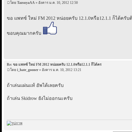
โดย
TazsuyaAA
» อังคาร ม.ค. 10, 2012 12:50
ขอ แพทซ์ ใหม่ FM 2012 หน่อยครับ 12.1.0หรือ12.1.1 ก็ได้ครั
ขอบคุณมากครับ
Re: ขอ แพทซ์ ใหม่ FM 2012 หน่อยครับ 12.1.0หรือ12.1.1 ก็ได้คร
โดย
i_hate_gooner
» อังคาร ม.ค. 10, 2012 13:21
ถ้าเล่นแผ่นแท้ อัพได้เลยครับ
ถ้าเล่น Skidrow ยังไม่ออกนะครับ