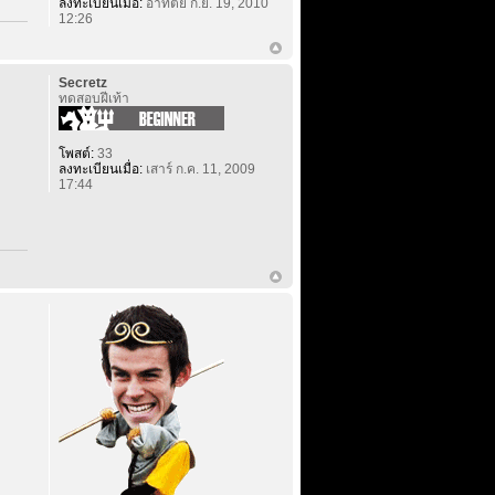
ลงทะเบียนเมื่อ:
อาทิตย์ ก.ย. 19, 2010
12:26
Secretz
ทดสอบฝีเท้า
โพสต์:
33
ลงทะเบียนเมื่อ:
เสาร์ ก.ค. 11, 2009
17:44