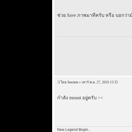
ช่วย Save ภาพมาทีครับ หรือ บอกว่าม
โดย
Secretz
» เสาร์ พ.ย. 27, 2010 13:35
กำลัง mount อยู่ครับ ><
New Legend Begin...