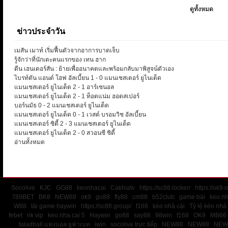
ดูทั้งหมด
ข่าวประจำวัน
เมสัน เมาท์ เริ่มฟื้นตัวจากอาการบาดเจ็บ
รู้จักว่าที่นักเตะคนแรกของ เทน ฮาก
ดีน เฮนเดอร์สัน : ย้ายเพื่ออนาคตและพร้อมกลับมาพิสูจน์ตัวเอง
ไบรท์ตัน แอนด์ โฮฟ อัลเบี้ยน 1 - 0 แมนเชสเตอร์ ยูไนเต็ด
แมนเชสเตอร์ ยูไนเต็ด 2 - 1 อาร์เซนอล
แมนเชสเตอร์ ยูไนเต็ด 2 - 1 ท็อตแน่ม ฮอตสเปอร์
บอร์นมัธ 0 - 2 แมนเชสเตอร์ ยูไนเต็ด
แมนเชสเตอร์ ยูไนเต็ด 0 - 1 เวสต์ บรอมวิช อัลเบี้ยน
แมนเชสเตอร์ ซิตี้ 2 - 3 แมนเชสเตอร์ ยูไนเต็ด
แมนเชสเตอร์ ยูไนเต็ด 2 - 0 สวอนซี ซิตี้
อ่านทั้งหมด
Socolive
KJC
GG88
keonhacai
Cakhiatv
https://sc88.locker/
https://ok9.n
789BET
BK8
NEW88
ok9
go88
fly88
cm88
b52club
game bài
keo nh
W88
tải game haywin
https://sc88.group/
f168
kèo nhà cái
Tỷ lệ kèo nhà 
febet
rik vip
keo nha cai 5
Haywin
go88
say88
98win
f168
OK9
MB66
taladball แทงบอล ยูฟ่าเบท
iwin
socolive trực tiếp
NEW88
NEW88
NEW