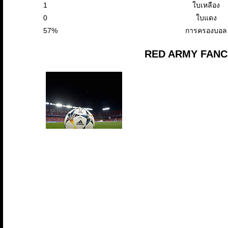
1
ใบเหลือง
0
ใบแดง
57%
การครองบอล
RED ARMY FAN