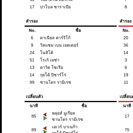
17
ปาโบล ซาราเบีย
8
สำรอง
สำรอง
No.
ชื่อ
No.
6
ดาเนียล คาร์ริโก้
20
9
วิสแซม เบน เยดเดอร์
36
24
โนลิโต้
14
51
โรเก้ เมซ่า
3
13
ดาวิด โซเรีย
6
14
กุยโด้ ปิซาร์โร่
19
99
ซานโดร รามิเรซ
11
เปลี่ยนตัว
เปลี่ยน
นาที
ชื่อ
นาที
หลุยส์ มูเรียล
85
17
ซานโดร รามิเรซ
เอเวร์ บาเนก้า
89
75