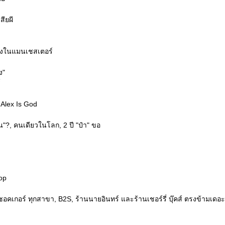
สียผี
มงในแมนเชสเตอร์
ง"
์
Alex Is God
น"?, คนเดียวในโลก, 2 ปี "ป๋า" ขอ
op
ซอคเกอร์ ทุกสาขา, B2S, ร้านนายอินทร์ และร้านเชอร์รี่ บุ๊คส์ ตรงข้ามเดอ