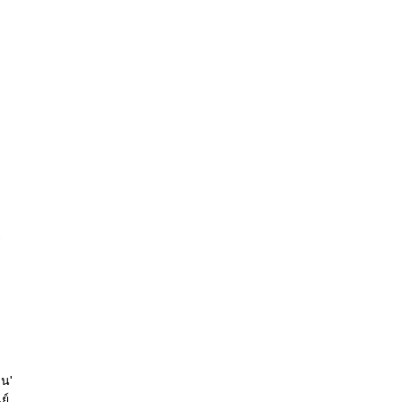
าน'
ย์