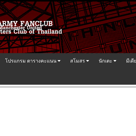
โปรแกรม ตารางคะแนน
สโมสร
นักเตะ
มีเดี