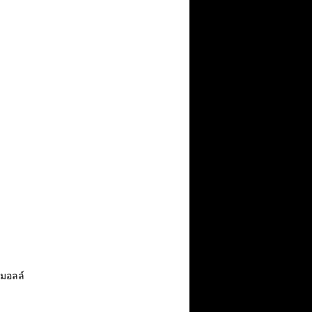
ะมอลล์