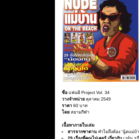
ชื่อ
แฟนผี Project Vol. 34
วางจำหน่าย
ตุลาคม 2549
ราคา
60 บาท
โดย
สยามกีฬา
เนื้อหาภายในเล่ม
สารจากซาตาน
ทำไมถึงต้อง 'นู้ดแม่บ้
29 เรื่องที่คุณไม่เคยรู้ เกี่ยวกับ
เวย์น รูนี่