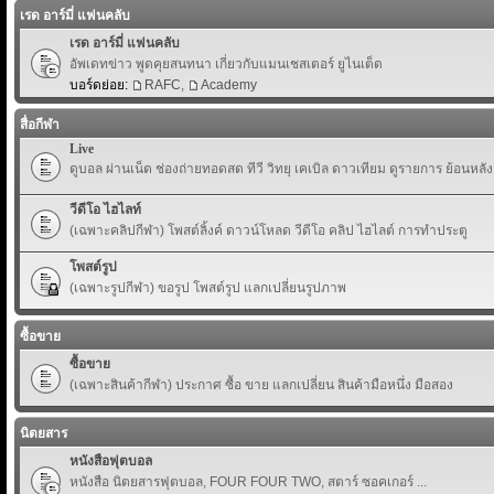
เรด อาร์มี่ แฟนคลับ
เรด อาร์มี่ แฟนคลับ
อัพเดทข่าว พูดคุยสนทนา เกี่ยวกับแมนเชสเตอร์ ยูไนเต็ด
บอร์ดย่อย:
RAFC
,
Academy
สื่อกีฬา
Live
ดูบอล ผ่านเน็ต ช่องถ่ายทอดสด ทีวี วิทยุ เคเบิล ดาวเทียม ดูรายการ ย้อนหลัง
วีดีโอ ไฮไลท์
(เฉพาะคลิปกีฬา) โพสต์ลิ้งค์ ดาวน์โหลด วีดีโอ คลิป ไฮไลต์ การทำประตู
โพสต์รูป
(เฉพาะรูปกีฬา) ขอรูป โพสต์รูป แลกเปลี่ยนรูปภาพ
ซื้อขาย
ซื้อขาย
(เฉพาะสินค้ากีฬา) ประกาศ ซื้อ ขาย แลกเปลี่ยน สินค้ามือหนึ่ง มือสอง
นิตยสาร
หนังสือฟุตบอล
หนังสือ นิตยสารฟุตบอล, FOUR FOUR TWO, สตาร์ ซอคเกอร์ ...