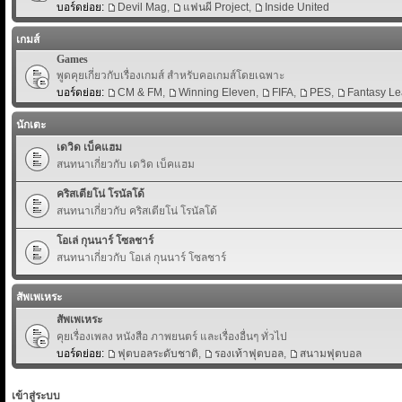
บอร์ดย่อย:
Devil Mag
,
แฟนผี Project
,
Inside United
เกมส์
Games
พูดคุยเกี่ยวกับเรื่องเกมส์ สำหรับคอเกมส์โดยเฉพาะ
บอร์ดย่อย:
CM & FM
,
Winning Eleven
,
FIFA
,
PES
,
Fantasy L
นักเตะ
เดวิด เบ็คแฮม
สนทนาเกี่ยวกับ เดวิด เบ็คแฮม
คริสเตียโน่ โรนัลโด้
สนทนาเกี่ยวกับ คริสเตียโน่ โรนัลโด้
โอเล่ กุนนาร์ โซลชาร์
สนทนาเกี่ยวกับ โอเล่ กุนนาร์ โซลชาร์
สัพเพเหระ
สัพเพเหระ
คุยเรื่องเพลง หนังสือ ภาพยนตร์ และเรื่องอื่นๆ ทั่วไป
บอร์ดย่อย:
ฟุตบอลระดับชาติ
,
รองเท้าฟุตบอล
,
สนามฟุตบอล
เข้าสู่ระบบ