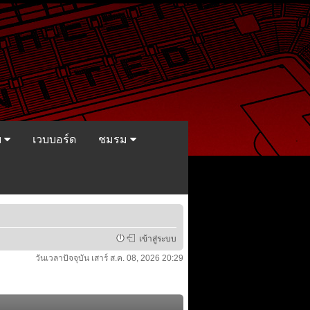
ย
เวบบอร์ด
ชมรม
เข้าสู่ระบบ
วันเวลาปัจจุบัน เสาร์ ส.ค. 08, 2026 20:29