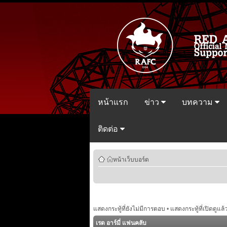
หน้าแรก
ข่าว
บทความ
ติดต่อ
หน้าเว็บบอร์ด
แสดงกระทู้ที่ยังไม่มีการตอบ
•
แสดงกระทู้ที่เปิดดูแล้
เรด อาร์มี่ แฟนคลับ