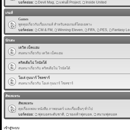
บอร์ดย่อย:
Devil Mag
,
แฟนผี Project
,
Inside United
เกมส์
Games
พูดคุยเกี่ยวกับเรื่องเกมส์ สำหรับคอเกมส์โดยเฉพาะ
บอร์ดย่อย:
CM & FM
,
Winning Eleven
,
FIFA
,
PES
,
Fantasy L
นักเตะ
เดวิด เบ็คแฮม
สนทนาเกี่ยวกับ เดวิด เบ็คแฮม
คริสเตียโน่ โรนัลโด้
สนทนาเกี่ยวกับ คริสเตียโน่ โรนัลโด้
โอเล่ กุนนาร์ โซลชาร์
สนทนาเกี่ยวกับ โอเล่ กุนนาร์ โซลชาร์
สัพเพเหระ
สัพเพเหระ
คุยเรื่องเพลง หนังสือ ภาพยนตร์ และเรื่องอื่นๆ ทั่วไป
บอร์ดย่อย:
ฟุตบอลระดับชาติ
,
รองเท้าฟุตบอล
,
สนามฟุตบอล
เข้าสู่ระบบ