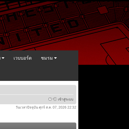
ย
เวบบอร์ด
ชมรม
เข้าสู่ระบบ
วันเวลาปัจจุบัน ศุกร์ ส.ค. 07, 2026 22:32