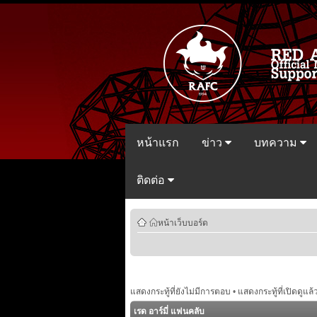
หน้าแรก
ข่าว
บทความ
ติดต่อ
หน้าเว็บบอร์ด
แสดงกระทู้ที่ยังไม่มีการตอบ
•
แสดงกระทู้ที่เปิดดูแล้
เรด อาร์มี่ แฟนคลับ