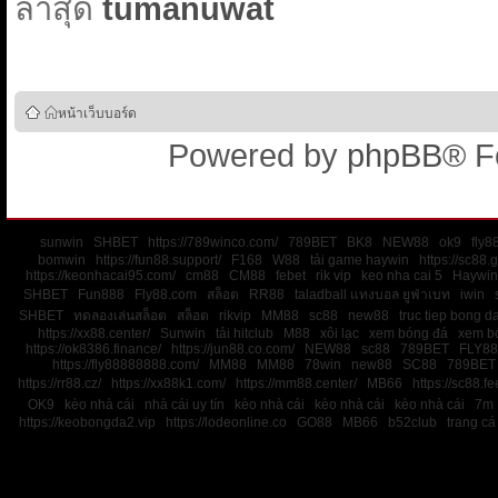
ล่าสุด
tumanuwat
หน้าเว็บบอร์ด
Powered by
phpBB
® F
sunwin
SHBET
https://789winco.com/
789BET
BK8
NEW88
ok9
fly8
bomwin
https://fun88.support/
F168
W88
tải game haywin
https://sc88.
https://keonhacai95.com/
cm88
CM88
febet
rik vip
keo nha cai 5
Haywin
SHBET
Fun888
Fly88.com
สล็อต
RR88
taladball แทงบอล ยูฟ่าเบท
iwin
SHBET
ทดลองเล่นสล็อต
สล็อต
rikvip
MM88
sc88
new88
truc tiep bong d
https://xx88.center/
Sunwin
tải hitclub
M88
xôi lạc
xem bóng đá
xem bó
https://ok8386.finance/
https://jun88.co.com/
NEW88
sc88
789BET
FLY88
https://fly88888888.com/
MM88
MM88
78win
new88
SC88
789BET
https://rr88.cz/
https://xx88k1.com/
https://mm88.center/
MB66
https://sc88.f
OK9
kèo nhà cái
nhà cái uy tín
kèo nhà cái
kèo nhà cái
kèo nhà cái
7m
https://keobongda2.vip
https://lodeonline.co
GO88
MB66
b52club
trang cá