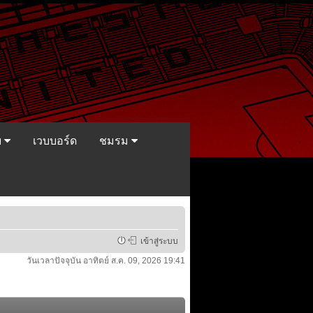
ย
เวบบอร์ด
ชมรม
เข้าสู่ระบบ
วันเวลาปัจจุบัน อาทิตย์ ส.ค. 09, 2026 19:41