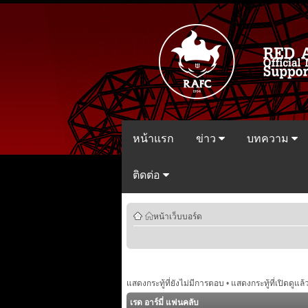
หน้าแรก
ข่าว
บทความ
ติดต่อ
หน้าเว็บบอร์ด
แสดงกระทู้ที่ยังไม่มีการตอบ
•
แสดงกระทู้ที่เปิดดูแล้
เรด อาร์มี่ แฟนคลับ