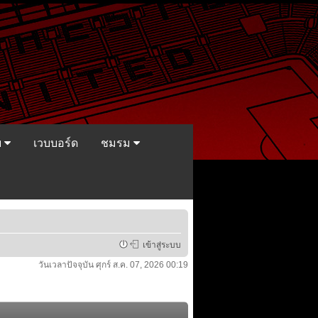
ย
เวบบอร์ด
ชมรม
เข้าสู่ระบบ
วันเวลาปัจจุบัน ศุกร์ ส.ค. 07, 2026 00:19