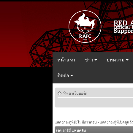
หน้าแรก
ข่าว
บทความ
ติดต่อ
หน้าเว็บบอร์ด
แสดงกระทู้ที่ยังไม่มีการตอบ
•
แสดงกระทู้ที่เปิดดูแล้
เรด อาร์มี่ แฟนคลับ