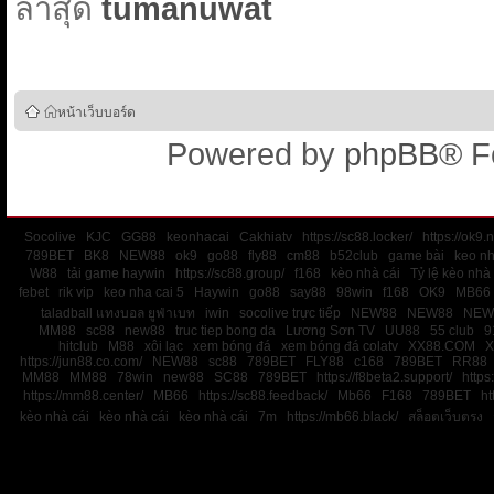
ล่าสุด
tumanuwat
หน้าเว็บบอร์ด
Powered by
phpBB
® F
Socolive
KJC
GG88
keonhacai
Cakhiatv
https://sc88.locker/
https://ok9.n
789BET
BK8
NEW88
ok9
go88
fly88
cm88
b52club
game bài
keo nh
W88
tải game haywin
https://sc88.group/
f168
kèo nhà cái
Tỷ lệ kèo nhà 
febet
rik vip
keo nha cai 5
Haywin
go88
say88
98win
f168
OK9
MB66
taladball แทงบอล ยูฟ่าเบท
iwin
socolive trực tiếp
NEW88
NEW88
NEW
MM88
sc88
new88
truc tiep bong da
Lương Sơn TV
UU88
55 club
9
hitclub
M88
xôi lạc
xem bóng đá
xem bóng đá colatv
XX88.COM
X
https://jun88.co.com/
NEW88
sc88
789BET
FLY88
c168
789BET
RR88
MM88
MM88
78win
new88
SC88
789BET
https://f8beta2.support/
https:
https://mm88.center/
MB66
https://sc88.feedback/
Mb66
F168
789BET
ht
kèo nhà cái
kèo nhà cái
kèo nhà cái
7m
https://mb66.black/
สล็อตเว็บตรง