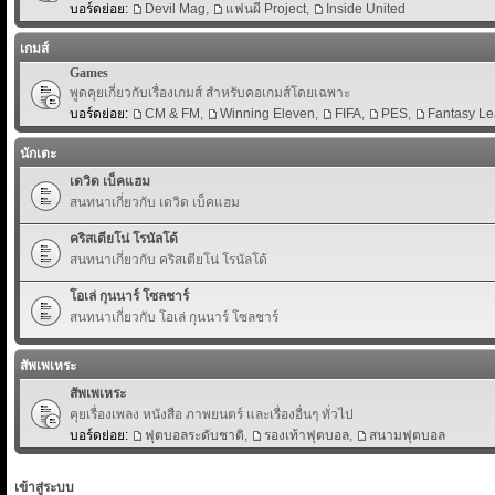
บอร์ดย่อย:
Devil Mag
,
แฟนผี Project
,
Inside United
เกมส์
Games
พูดคุยเกี่ยวกับเรื่องเกมส์ สำหรับคอเกมส์โดยเฉพาะ
บอร์ดย่อย:
CM & FM
,
Winning Eleven
,
FIFA
,
PES
,
Fantasy L
นักเตะ
เดวิด เบ็คแฮม
สนทนาเกี่ยวกับ เดวิด เบ็คแฮม
คริสเตียโน่ โรนัลโด้
สนทนาเกี่ยวกับ คริสเตียโน่ โรนัลโด้
โอเล่ กุนนาร์ โซลชาร์
สนทนาเกี่ยวกับ โอเล่ กุนนาร์ โซลชาร์
สัพเพเหระ
สัพเพเหระ
คุยเรื่องเพลง หนังสือ ภาพยนตร์ และเรื่องอื่นๆ ทั่วไป
บอร์ดย่อย:
ฟุตบอลระดับชาติ
,
รองเท้าฟุตบอล
,
สนามฟุตบอล
เข้าสู่ระบบ