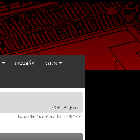
ย
เวบบอร์ด
ชมรม
เข้าสู่ระบบ
วันเวลาปัจจุบัน ศุกร์ ส.ค. 07, 2026 18:31