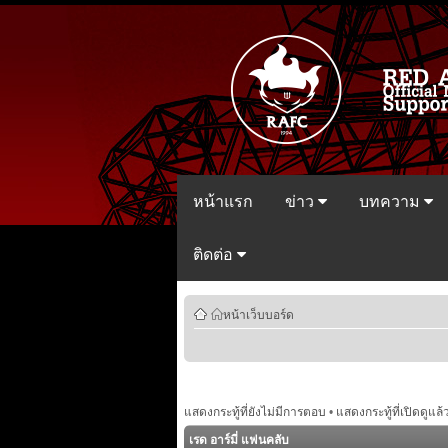
หน้าแรก
ข่าว
บทความ
ติดต่อ
หน้าเว็บบอร์ด
แสดงกระทู้ที่ยังไม่มีการตอบ
•
แสดงกระทู้ที่เปิดดูแล้
เรด อาร์มี่ แฟนคลับ