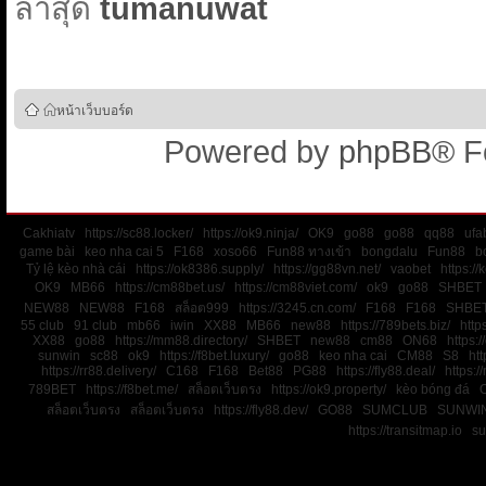
ล่าสุด
tumanuwat
หน้าเว็บบอร์ด
Powered by
phpBB
® F
Cakhiatv
https://sc88.locker/
https://ok9.ninja/
OK9
go88
go88
qq88
ufa
game bài
keo nha cai 5
F168
xoso66
Fun88 ทางเข้า
bongdalu
Fun88
b
Tỷ lệ kèo nhà cái
https://ok8386.supply/
https://gg88vn.net/
vaobet
https:/
OK9
MB66
https://cm88bet.us/
https://cm88viet.com/
ok9
go88
SHBET
NEW88
NEW88
F168
สล็อต999
https://3245.cn.com/
F168
F168
SHBE
55 club
91 club
mb66
iwin
XX88
MB66
new88
https://789bets.biz/
http
XX88
go88
https://mm88.directory/
SHBET
new88
cm88
ON68
https:
sunwin
sc88
ok9
https://f8bet.luxury/
go88
keo nha cai
CM88
S8
htt
https://rr88.delivery/
C168
F168
Bet88
PG88
https://fly88.deal/
https://
789BET
https://f8bet.me/
สล็อตเว็บตรง
https://ok9.property/
kèo bóng đá
สล็อตเว็บตรง
สล็อตเว็บตรง
https://fly88.dev/
GO88
SUMCLUB
SUNWI
https://transitmap.io
su