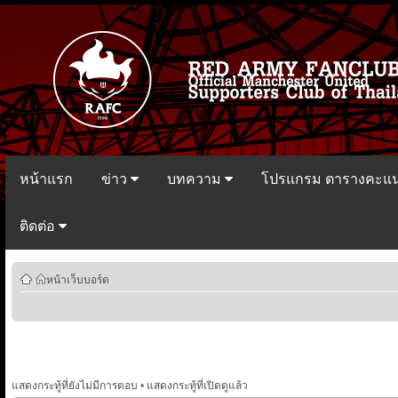
หน้าแรก
ข่าว
บทความ
โปรแกรม ตารางคะแ
ติดต่อ
หน้าเว็บบอร์ด
แสดงกระทู้ที่ยังไม่มีการตอบ
•
แสดงกระทู้ที่เปิดดูแล้ว