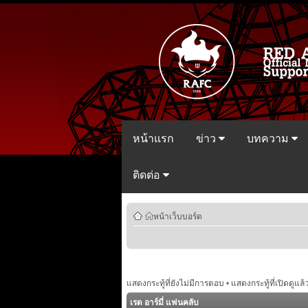
หน้าแรก
ข่าว
บทความ
ติดต่อ
หน้าเว็บบอร์ด
แสดงกระทู้ที่ยังไม่มีการตอบ
•
แสดงกระทู้ที่เปิดดูแล้
เรด อาร์มี่ แฟนคลับ