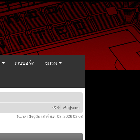
ย
เวบบอร์ด
ชมรม
เข้าสู่ระบบ
วันเวลาปัจจุบัน เสาร์ ส.ค. 08, 2026 02:08