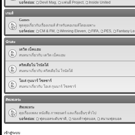
บอร์ดย่อย:
Devil Mag
,
แฟนผี Project
,
Inside United
เกมส์
Games
พูดคุยเกี่ยวกับเรื่องเกมส์ สำหรับคอเกมส์โดยเฉพาะ
บอร์ดย่อย:
CM & FM
,
Winning Eleven
,
FIFA
,
PES
,
Fantasy L
นักเตะ
เดวิด เบ็คแฮม
สนทนาเกี่ยวกับ เดวิด เบ็คแฮม
คริสเตียโน่ โรนัลโด้
สนทนาเกี่ยวกับ คริสเตียโน่ โรนัลโด้
โอเล่ กุนนาร์ โซลชาร์
สนทนาเกี่ยวกับ โอเล่ กุนนาร์ โซลชาร์
สัพเพเหระ
สัพเพเหระ
คุยเรื่องเพลง หนังสือ ภาพยนตร์ และเรื่องอื่นๆ ทั่วไป
บอร์ดย่อย:
ฟุตบอลระดับชาติ
,
รองเท้าฟุตบอล
,
สนามฟุตบอล
เข้าสู่ระบบ