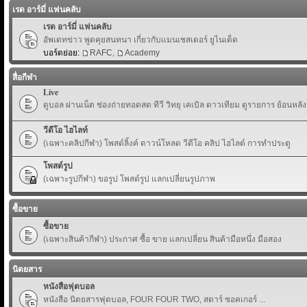
เรด อาร์มี่ แฟนคลับ
เรด อาร์มี่ แฟนคลับ
อัพเดทข่าว พูดคุยสนทนา เกี่ยวกับแมนเชสเตอร์ ยูไนเต็ด
บอร์ดย่อย:
RAFC
,
Academy
สื่อกีฬา
Live
ดูบอล ผ่านเน็ต ช่องถ่ายทอดสด ทีวี วิทยุ เคเบิล ดาวเทียม ดูรายการ ย้อนหลัง
วีดีโอ ไฮไลท์
(เฉพาะคลิปกีฬา) โพสต์ลิ้งค์ ดาวน์โหลด วีดีโอ คลิป ไฮไลต์ การทำประตู
โพสต์รูป
(เฉพาะรูปกีฬา) ขอรูป โพสต์รูป แลกเปลี่ยนรูปภาพ
ซื้อขาย
ซื้อขาย
(เฉพาะสินค้ากีฬา) ประกาศ ซื้อ ขาย แลกเปลี่ยน สินค้ามือหนึ่ง มือสอง
นิตยสาร
หนังสือฟุตบอล
หนังสือ นิตยสารฟุตบอล, FOUR FOUR TWO, สตาร์ ซอคเกอร์ ...