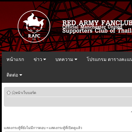
หน้าแรก
ข่าว
บทความ
โปรแกรม ตารางคะแ
ติดต่อ
หน้าเว็บบอร์ด
แสดงกระทู้ที่ยังไม่มีการตอบ
•
แสดงกระทู้ที่เปิดดูแล้ว