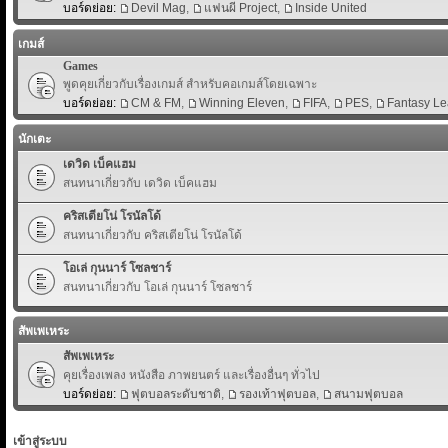
บอร์ดย่อย:
Devil Mag
,
แฟนผี Project
,
Inside United
เกมส์
Games
พูดคุยเกี่ยวกับเรื่องเกมส์ สำหรับคอเกมส์โดยเฉพาะ
บอร์ดย่อย:
CM & FM
,
Winning Eleven
,
FIFA
,
PES
,
Fantasy L
นักเตะ
เดวิด เบ็คแฮม
สนทนาเกี่ยวกับ เดวิด เบ็คแฮม
คริสเตียโน่ โรนัลโด้
สนทนาเกี่ยวกับ คริสเตียโน่ โรนัลโด้
โอเล่ กุนนาร์ โซลชาร์
สนทนาเกี่ยวกับ โอเล่ กุนนาร์ โซลชาร์
สัพเพเหระ
สัพเพเหระ
คุยเรื่องเพลง หนังสือ ภาพยนตร์ และเรื่องอื่นๆ ทั่วไป
บอร์ดย่อย:
ฟุตบอลระดับชาติ
,
รองเท้าฟุตบอล
,
สนามฟุตบอล
เข้าสู่ระบบ