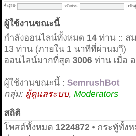
ชื่อผู้ใช้:
รหัสผ่าน:
|
เข้าส
ผู้ใช้งานขณะนี้
กำลังออนไลน์ทั้งหมด
14
ท่าน :: สม
13 ท่าน (ภายใน 1 นาทีที่ผ่านมาี)
ออนไลน์มากที่สุด
3006
ท่าน เมื่อ 
ผู้ใช้งานขณะนี้ :
SemrushBot
กลุ่ม:
ผู้ดูแลระบบ
,
Moderators
สถิติ
โพสต์ทั้งหมด
1224872
• กระทู้ทั้