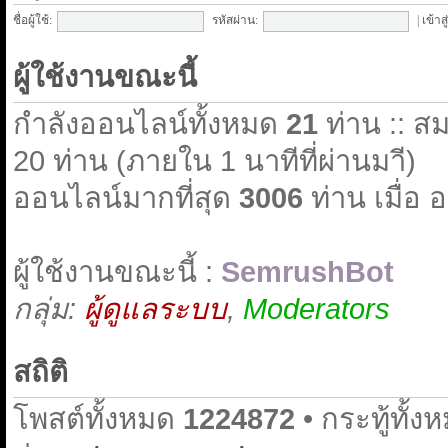
ชื่อผู้ใช้:
รหัสผ่าน:
|
เข้าส
ผู้ใช้งานขณะนี้
กำลังออนไลน์ทั้งหมด
21
ท่าน :: สม
20 ท่าน (ภายใน 1 นาทีที่ผ่านมาี)
ออนไลน์มากที่สุด
3006
ท่าน เมื่อ 
ผู้ใช้งานขณะนี้ :
SemrushBot
กลุ่ม:
ผู้ดูแลระบบ
,
Moderators
สถิติ
โพสต์ทั้งหมด
1224872
• กระทู้ทั้