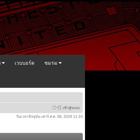
ย
เวบบอร์ด
ชมรม
เข้าสู่ระบบ
วันเวลาปัจจุบัน เสาร์ ส.ค. 08, 2026 11:33