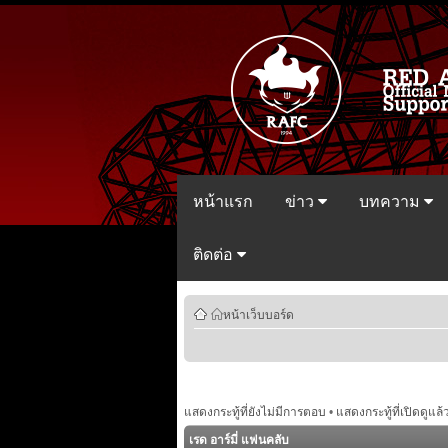
หน้าแรก
ข่าว
บทความ
ติดต่อ
หน้าเว็บบอร์ด
แสดงกระทู้ที่ยังไม่มีการตอบ
•
แสดงกระทู้ที่เปิดดูแล้
เรด อาร์มี่ แฟนคลับ