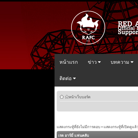
หน้าแรก
ข่าว
บทความ
ติดต่อ
หน้าเว็บบอร์ด
แสดงกระทู้ที่ยังไม่มีการตอบ
•
แสดงกระทู้ที่เปิดดูแล้
เรด อาร์มี่ แฟนคลับ