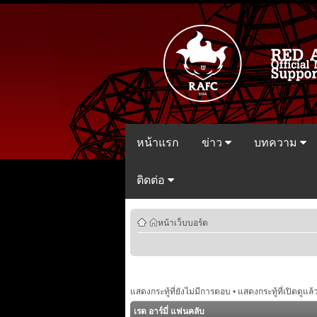
หน้าแรก
ข่าว
บทความ
ติดต่อ
หน้าเว็บบอร์ด
แสดงกระทู้ที่ยังไม่มีการตอบ
•
แสดงกระทู้ที่เปิดดูแล้
เรด อาร์มี่ แฟนคลับ