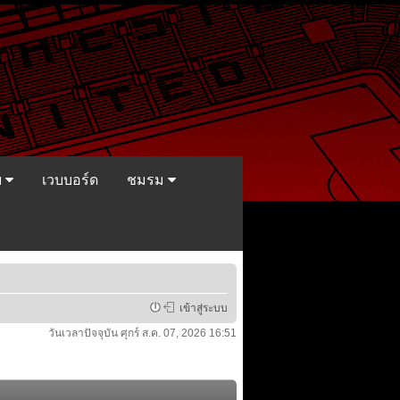
ย
เวบบอร์ด
ชมรม
เข้าสู่ระบบ
วันเวลาปัจจุบัน ศุกร์ ส.ค. 07, 2026 16:51