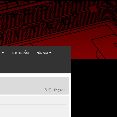
ย
เวบบอร์ด
ชมรม
เข้าสู่ระบบ