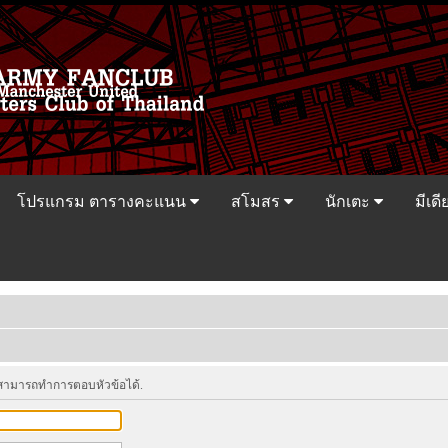
โปรแกรม ตารางคะแนน
สโมสร
นักเตะ
มีเดี
ะสามารถทำการตอบหัวข้อได้.