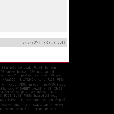
เขตเวลา GMT + 7 ชั่วโมง [
DST
]
n88 ทางเข้า
bongdalu
Fun88
bomwin
386.supply/
https://gg88vn.net/
vaobet
/cm88bet.us/
https://cm88viet.com/
ok9
go88
8
สล็อต999
https://3245.cn.com/
F168
F168
iwin
XX88
MB66
new88
https://789bets.biz/
m88.directory/
SHBET
new88
cm88
ON68
://f8bet.luxury/
go88
keo nha cai
CM88
S8
8
F168
Bet88
PG88
https://fly88.deal/
สล็อตเว็บตรง
https://ok9.property/
kèo bóng đá
ttps://fly88.dev/
GO88
SUMCLUB
SUNWIN
tps://sc88.locker/
OK9
hitclub
b52club