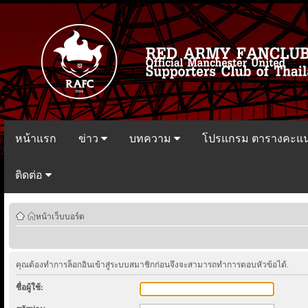
หน้าแรก
ข่าว
บทความ
โปรแกรม ตารางคะแ
ติดต่อ
หน้าเว็บบอร์ด
คุณต้องทำการล็อกอินเข้าสู่ระบบสมาชิกก่อนจึงจะสามารถทำการตอบหัวข้อได้.
ชื่อผู้ใช้: