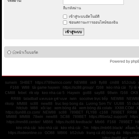
รหัสผ่าน:
ลืมรหัสผ่าน
เข้าสู่ระบบอัตโนมัติ
ซ่อนสถานะการออนไลน์ของฉัน
หน้าเว็บบอร์ด
Powered by
php
sunwin
SHBET
https://789winco.com/
NEW88
ok9
fly88
cm88
b52club
F168
W88
tải game haywin
https://sc88.group/
f168
kèo nhà cái
Tỷ lệ 
CM88
febet
rik vip
keo nha cai 5
Haywin
go88
say88
98win
f168
OK9
RR88
taladball แทงบอล ยูฟ่าเบท
iwin
socolive trực tiếp
NEW88
NEW8
rikvip
MM88
sc88
new88
truc tiep bong da
Lương Sơn TV
UU88
55 clu
hitclub
M88
xôi lạc
xem bóng đá
xem bóng đá colatv
XX88.COM
X
https://jun88.co.com/
NEW88
sc88
789BET
FLY88
c168
789BET
RR88
MM88
MM88
78win
new88
SC88
789BET
https://f8beta2.support/
https:
https://mm88.center/
MB66
https://sc88.feedback/
Mb66
F168
789BET
ht
kèo nhà cái
kèo nhà cái
kèo nhà cái
7m
https://mb66.black/
สล็อตเว
https://lodeonline.co
GO88
MB66
b52club
trang cá độ bóng đá
https://tr
https://xx88.ac/
go88