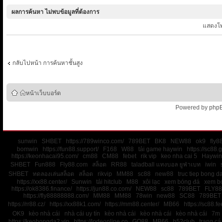
ผลการค้นหา ไม่พบข้อมูลที่ต้องการ
แสดงโ
กลับไปหน้า การค้นหาชั้นสูง
หน้าเว็บบอร์ด
Powered by
php
sunwin
SHBET
https://789winco.com/
789BET
BK8
NEW88
ok9
fly8
bomwin
https://fun88.support/
F168
W88
tải game haywin
https://sc88.
https://keonhacai95.com/
cm88
CM88
febet
rik vip
keo nha cai 5
Haywin
SHBET
Fun888
Fly88.com
สล็อต
RR88
taladball แทงบอล ยูฟ่าเบท
iwin
SHBET
ทดลองเล่นสล็อต
สล็อต
rikvip
MM88
sc88
new88
truc tiep bong d
https://xx88.center/
Sunwin
tải hitclub
M88
xôi lạc
xem bóng đá
xem bó
https://ok8386.finance/
https://jun88.co.com/
NEW88
sc88
789BET
FLY88
https://fly88888888.com/
MM88
MM88
78win
new88
SC88
789BET
https://rr88.cz/
https://xx88k1.com/
https://mm88.center/
MB66
https://sc88.f
OK9
kèo nhà cái
nhà cái uy tín
kèo nhà cái
kèo nhà cái
kèo nhà cái
7m
https://keobongda2.vip
https://lodeonline.co
GO88
MB66
b52club
trang cá