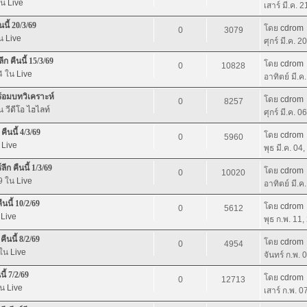
ใน
Live
เสาร์ มี.ค. 
นี้ 20/3/69
โดย
cdrom
0
3079
ใน
Live
ศุกร์ มี.ค. 
ก คืนนี้ 15/3/69
โดย
cdrom
0
10828
54 ใน
Live
อาทิตย์ มี.ค
พร้อมบทวิเคราะห์
โดย
cdrom
0
8257
ใน
วีดีโอ ไฮไลท์
ศุกร์ มี.ค. 
ืนนี้ 4/3/69
โดย
cdrom
0
5960
น
Live
พุธ มี.ค. 04
ก คืนนี้ 1/3/69
โดย
cdrom
0
10020
19 ใน
Live
อาทิตย์ มี.ค
นนี้ 10/2/69
โดย
cdrom
0
5612
น
Live
พุธ ก.พ. 11
คืนนี้ 8/2/69
โดย
cdrom
0
4954
 ใน
Live
จันทร์ ก.พ.
ี้ 7/2/69
โดย
cdrom
0
12713
ใน
Live
เสาร์ ก.พ. 