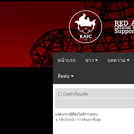
หน้าแรก
ข่าว
บทความ
ติดต่อ
หน้าเว็บบอร์ด
แสดงกระทู้ที่ยังไม่มีการตอบ
กลับไปหน้า การค้นหาชั้นสูง