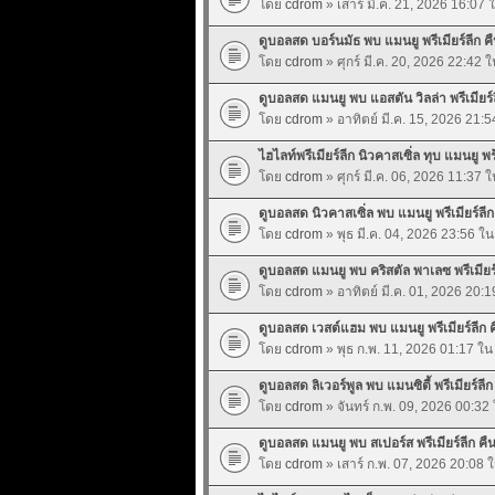
โดย
cdrom
» เสาร์ มี.ค. 21, 2026 16:07 
ดูบอลสด บอร์นมัธ พบ แมนยู พรีเมียร์ลีก คืน
โดย
cdrom
» ศุกร์ มี.ค. 20, 2026 22:42 
ดูบอลสด แมนยู พบ แอสตัน วิลล่า พรีเมียร์ลี
โดย
cdrom
» อาทิตย์ มี.ค. 15, 2026 21:
ไฮไลท์พรีเมียร์ลีก นิวคาสเซิ่ล ทุบ แมนยู 
โดย
cdrom
» ศุกร์ มี.ค. 06, 2026 11:37 
ดูบอลสด นิวคาสเซิ่ล พบ แมนยู พรีเมียร์ลีก ค
โดย
cdrom
» พุธ มี.ค. 04, 2026 23:56 ใ
ดูบอลสด แมนยู พบ คริสตัล พาเลซ พรีเมียร์ลี
โดย
cdrom
» อาทิตย์ มี.ค. 01, 2026 20:
ดูบอลสด เวสต์แฮม พบ แมนยู พรีเมียร์ลีก คื
โดย
cdrom
» พุธ ก.พ. 11, 2026 01:17 ใ
ดูบอลสด ลิเวอร์พูล พบ แมนซิตี้ พรีเมียร์ลีก 
โดย
cdrom
» จันทร์ ก.พ. 09, 2026 00:32
ดูบอลสด แมนยู พบ สเปอร์ส พรีเมียร์ลีก คืนน
โดย
cdrom
» เสาร์ ก.พ. 07, 2026 20:08 