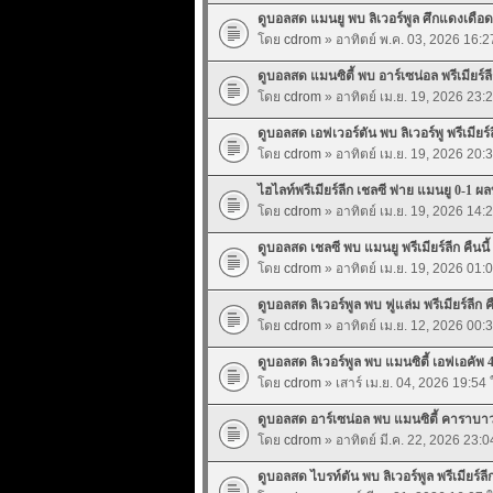
ดูบอลสด แมนยู พบ ลิเวอร์พูล ศึกแดงเดือด ค
โดย
cdrom
» อาทิตย์ พ.ค. 03, 2026 16:
ดูบอลสด แมนซิตี้ พบ อาร์เซน่อล พรีเมียร์ลีก
โดย
cdrom
» อาทิตย์ เม.ย. 19, 2026 23:
ดูบอลสด เอฟเวอร์ตัน พบ ลิเวอร์พู พรีเมียร์ลี
โดย
cdrom
» อาทิตย์ เม.ย. 19, 2026 20:
ไฮไลท์พรีเมียร์ลีก เชลซี พ่าย แมนยู 0-1 ผลบ
โดย
cdrom
» อาทิตย์ เม.ย. 19, 2026 14:
ดูบอลสด เชลซี พบ แมนยู พรีเมียร์ลีก คืนนี้
โดย
cdrom
» อาทิตย์ เม.ย. 19, 2026 01:
ดูบอลสด ลิเวอร์พูล พบ ฟูแล่ม พรีเมียร์ลีก คื
โดย
cdrom
» อาทิตย์ เม.ย. 12, 2026 00:
ดูบอลสด ลิเวอร์พูล พบ แมนซิตี้ เอฟเอคัพ 4
โดย
cdrom
» เสาร์ เม.ย. 04, 2026 19:54
ดูบอลสด อาร์เซน่อล พบ แมนซิตี้ คาราบาว 
โดย
cdrom
» อาทิตย์ มี.ค. 22, 2026 23:
ดูบอลสด ไบรท์ตัน พบ ลิเวอร์พูล พรีเมียร์ลีก 