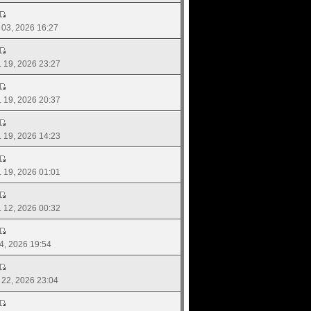
. 03, 2026 16:27
ย. 19, 2026 23:27
ย. 19, 2026 20:37
ย. 19, 2026 14:23
ย. 19, 2026 01:01
ย. 12, 2026 00:32
04, 2026 19:54
. 22, 2026 23:04