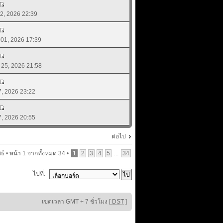
 02, 2026 22:39
. 01, 2026 17:39
. 25, 2026 21:58
17, 2026 23:22
17, 2026 20:55
ต่อไป
ธ์ •
หน้า
1
จากทั้งหมด
34
•
1
2
3
4
5
...
34
ไปที่:
เขตเวลา GMT + 7 ชั่วโมง [
DST
]