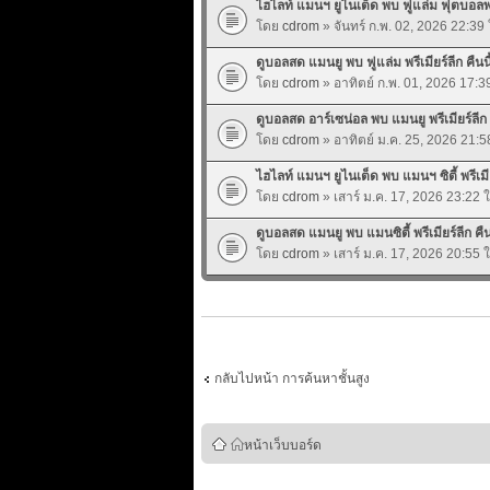
ไฮไลท์ แมนฯ ยูไนเต็ด พบ ฟูแล่ม ฟุตบอลพรี
โดย
cdrom
» จันทร์ ก.พ. 02, 2026 22:39
ดูบอลสด แมนยู พบ ฟูแล่ม พรีเมียร์ลีก คืนนี้
โดย
cdrom
» อาทิตย์ ก.พ. 01, 2026 17:
ดูบอลสด อาร์เซน่อล พบ แมนยู พรีเมียร์ลีก ค
โดย
cdrom
» อาทิตย์ ม.ค. 25, 2026 21:
ไฮไลท์ แมนฯ ยูไนเต็ด พบ แมนฯ ซิตี้ พรีเมีย
โดย
cdrom
» เสาร์ ม.ค. 17, 2026 23:22 
ดูบอลสด แมนยู พบ แมนซิตี้ พรีเมียร์ลีก คืนน
โดย
cdrom
» เสาร์ ม.ค. 17, 2026 20:55 
กลับไปหน้า การค้นหาชั้นสูง
หน้าเว็บบอร์ด