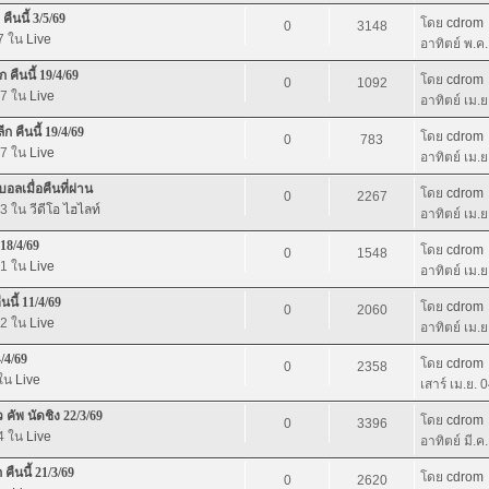
ืนนี้ 3/5/69
โดย
cdrom
0
3148
27 ใน
Live
อาทิตย์ พ.ค
 คืนนี้ 19/4/69
โดย
cdrom
0
1092
27 ใน
Live
อาทิตย์ เม.
ก คืนนี้ 19/4/69
โดย
cdrom
0
783
37 ใน
Live
อาทิตย์ เม.
อลเมื่อคืนที่ผ่าน
โดย
cdrom
0
2267
23 ใน
วีดีโอ ไฮไลท์
อาทิตย์ เม.
 18/4/69
โดย
cdrom
0
1548
01 ใน
Live
อาทิตย์ เม.
นนี้ 11/4/69
โดย
cdrom
0
2060
32 ใน
Live
อาทิตย์ เม.
/4/69
โดย
cdrom
0
2358
 ใน
Live
เสาร์ เม.ย. 
คัพ นัดชิง 22/3/69
โดย
cdrom
0
3396
04 ใน
Live
อาทิตย์ มี.ค
คืนนี้ 21/3/69
โดย
cdrom
0
2620