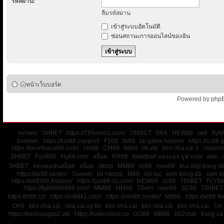
รหัสผ่าน:
ลืมรหัสผ่าน
เข้าสู่ระบบอัตโนมัติ
ซ่อนสถานะการออนไลน์ของฉัน
หน้าเว็บบอร์ด
Powered by
php
sunwin
SHBET
https://789winco.com/
789BET
BK8
NEW88
ok9
fly8
bomwin
https://fun88.support/
F168
W88
tải game haywin
https://sc88.
https://keonhacai95.com/
cm88
CM88
febet
rik vip
keo nha cai 5
Haywin
SHBET
Fun888
Fly88.com
สล็อต
RR88
taladball แทงบอล ยูฟ่าเบท
iwin
SHBET
ทดลองเล่นสล็อต
สล็อต
rikvip
MM88
sc88
new88
truc tiep bong d
https://xx88.center/
Sunwin
tải hitclub
M88
xôi lạc
xem bóng đá
xem bó
https://ok8386.finance/
https://jun88.co.com/
NEW88
sc88
789BET
FLY88
https://fly88888888.com/
MM88
MM88
78win
new88
SC88
789BET
https://rr88.cz/
https://xx88k1.com/
https://mm88.center/
MB66
https://sc88.f
OK9
kèo nhà cái
nhà cái uy tín
kèo nhà cái
kèo nhà cái
kèo nhà cái
7m
https://keobongda2.vip
https://lodeonline.co
GO88
MB66
b52club
trang cá