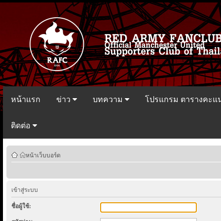
หน้าแรก
ข่าว
บทความ
โปรแกรม ตารางคะแ
ติดต่อ
หน้าเว็บบอร์ด
เข้าสู่ระบบ
ชื่อผู้ใช้: