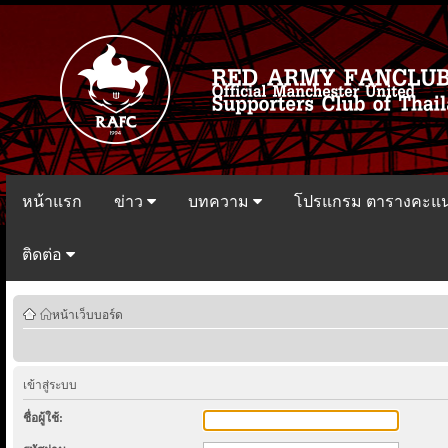
หน้าแรก
ข่าว
บทความ
โปรแกรม ตารางคะแ
ติดต่อ
หน้าเว็บบอร์ด
เข้าสู่ระบบ
ชื่อผู้ใช้: