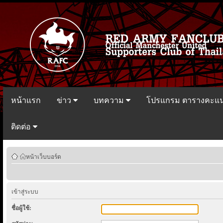
หน้าแรก
ข่าว
บทความ
โปรแกรม ตารางคะแ
ติดต่อ
หน้าเว็บบอร์ด
เข้าสู่ระบบ
ชื่อผู้ใช้: