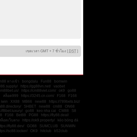
เขตเวลา GMT + 7 ชั่วโมง [
DST
]
n88 ทางเข้า
bongdalu
Fun88
bomwin
386.supply/
https://gg88vn.net/
vaobet
/cm88bet.us/
https://cm88viet.com/
ok9
go88
8
สล็อต999
https://3245.cn.com/
F168
F168
iwin
XX88
MB66
new88
https://789bets.biz/
m88.directory/
SHBET
new88
cm88
ON68
://f8bet.luxury/
go88
keo nha cai
CM88
S8
8
F168
Bet88
PG88
https://fly88.deal/
สล็อตเว็บตรง
https://ok9.property/
kèo bóng đá
ttps://fly88.dev/
GO88
SUMCLUB
SUNWIN
tps://sc88.locker/
OK9
hitclub
b52club