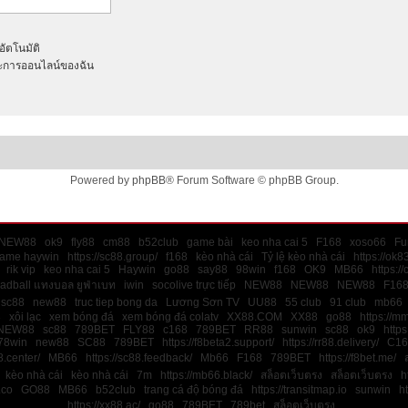
อัตโนมัติ
การออนไลน์ของฉัน
Powered by
phpBB
® Forum Software © phpBB Group.
NEW88
ok9
fly88
cm88
b52club
game bài
keo nha cai 5
F168
xoso66
Fu
game haywin
https://sc88.group/
f168
kèo nhà cái
Tỷ lệ kèo nhà cái
https://ok8
rik vip
keo nha cai 5
Haywin
go88
say88
98win
f168
OK9
MB66
https:/
ladball แทงบอล ยูฟ่าเบท
iwin
socolive trực tiếp
NEW88
NEW88
NEW88
F16
sc88
new88
truc tiep bong da
Lương Sơn TV
UU88
55 club
91 club
mb66
8
xôi lạc
xem bóng đá
xem bóng đá colatv
XX88.COM
XX88
go88
https://m
NEW88
sc88
789BET
FLY88
c168
789BET
RR88
sunwin
sc88
ok9
https
78win
new88
SC88
789BET
https://f8beta2.support/
https://rr88.delivery/
C16
.center/
MB66
https://sc88.feedback/
Mb66
F168
789BET
https://f8bet.me/
kèo nhà cái
kèo nhà cái
7m
https://mb66.black/
สล็อตเว็บตรง
สล็อตเว็บตรง
h
.co
GO88
MB66
b52club
trang cá độ bóng đá
https://transitmap.io
sunwin
ht
https://xx88.ac/
go88
789BET
789bet
สล็อตเว็บตรง