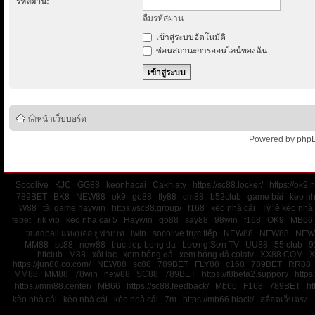
รหัสผ่าน:
ลืมรหัสผ่าน
เข้าสู่ระบบอัตโนมัติ
ซ่อนสถานะการออนไลน์ของฉัน
หน้าเว็บบอร์ด
Powered by
php
Socolive
KJC
GG88
keonhacai
Cakhiatv
https://sc88.locker/
https://ok9.n
789BET
BK8
NEW88
ok9
go88
fly88
cm88
b52club
game bài
keo nh
W88
tải game haywin
https://sc88.group/
f168
kèo nhà cái
Tỷ lệ kèo nhà 
febet
rik vip
keo nha cai 5
Haywin
go88
say88
98win
f168
OK9
MB66
taladball แทงบอล ยูฟ่าเบท
iwin
socolive trực tiếp
NEW88
NEW88
NEW
MM88
sc88
new88
truc tiep bong da
Lương Sơn TV
UU88
55 club
9
hitclub
M88
xôi lạc
xem bóng đá
xem bóng đá colatv
XX88.COM
X
https://jun88.co.com/
NEW88
sc88
789BET
FLY88
c168
789BET
RR88
MM88
MM88
78win
new88
SC88
789BET
https://f8beta2.support/
https:
https://mm88.center/
MB66
https://sc88.feedback/
Mb66
F168
789BET
ht
kèo nhà cái
kèo nhà cái
kèo nhà cái
7m
https://mb66.black/
สล็อตเว็บตรง