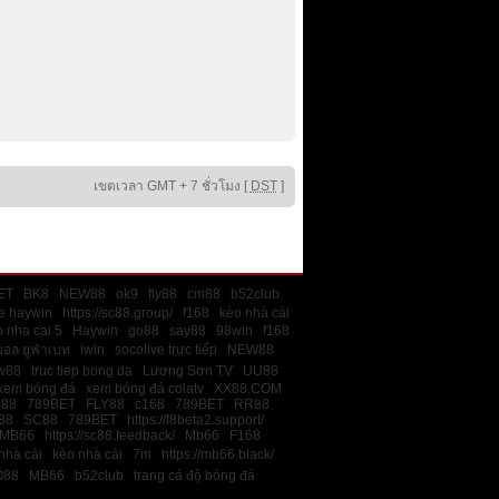
เขตเวลา GMT + 7 ชั่วโมง [
DST
]
ET
BK8
NEW88
ok9
fly88
cm88
b52club
e haywin
https://sc88.group/
f168
kèo nhà cái
 nha cai 5
Haywin
go88
say88
98win
f168
บอล ยูฟ่าเบท
iwin
socolive trực tiếp
NEW88
w88
truc tiep bong da
Lương Sơn TV
UU88
xem bóng đá
xem bóng đá colatv
XX88.COM
c88
789BET
FLY88
c168
789BET
RR88
88
SC88
789BET
https://f8beta2.support/
MB66
https://sc88.feedback/
Mb66
F168
nhà cái
kèo nhà cái
7m
https://mb66.black/
O88
MB66
b52club
trang cá độ bóng đá