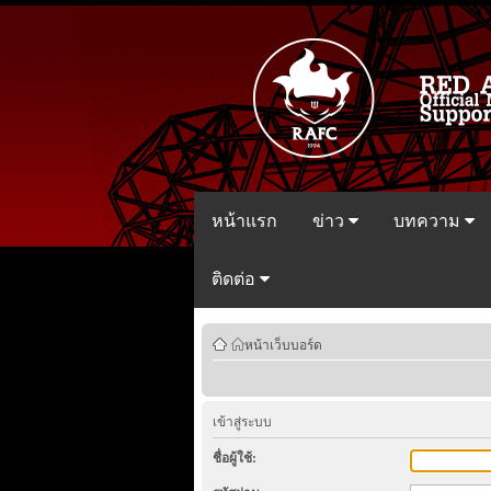
หน้าแรก
ข่าว
บทความ
ติดต่อ
หน้าเว็บบอร์ด
เข้าสู่ระบบ
ชื่อผู้ใช้: