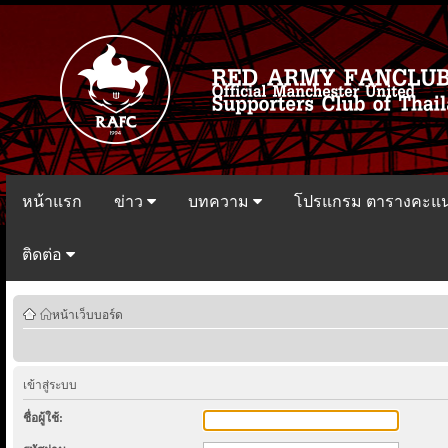
หน้าแรก
ข่าว
บทความ
โปรแกรม ตารางคะแ
ติดต่อ
หน้าเว็บบอร์ด
เข้าสู่ระบบ
ชื่อผู้ใช้: