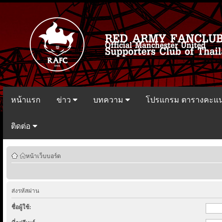
หน้าแรก
ข่าว
บทความ
โปรแกรม ตารางคะแ
ติดต่อ
หน้าเว็บบอร์ด
ส่งรหัสผ่าน
ชื่อผู้ใช้: