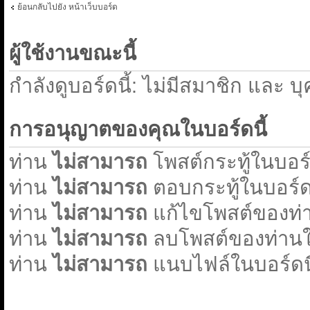
ย้อนกลับไปยัง หน้าเว็บบอร์ด
ผู้ใช้งานขณะนี้
กำลังดูบอร์ดนี้: ไม่มีสมาชิก และ บ
การอนุญาตของคุณในบอร์ดนี้
ท่าน
ไม่สามารถ
โพสต์กระทู้ในบอร์ด
ท่าน
ไม่สามารถ
ตอบกระทู้ในบอร์ดน
ท่าน
ไม่สามารถ
แก้ไขโพสต์ของท่า
ท่าน
ไม่สามารถ
ลบโพสต์ของท่านใน
ท่าน
ไม่สามารถ
แนบไฟล์ในบอร์ดนี