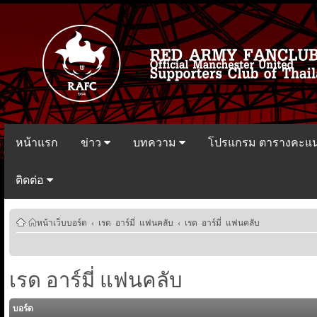
หน้าแรก
ข่าว
บทความ
โปรแกรม ตารางคะแ
ติดต่อ
หน้าเว็บบอร์ด
‹
เรด อาร์มี่ แฟนคลับ
‹
เรด อาร์มี่ แฟนคลับ
เรด อาร์มี่ แฟนคลับ
บอร์ด