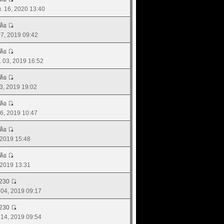
ย. 16, 2020 13:40
ล้อ
 07, 2019 09:42
ล้อ
. 03, 2019 16:52
ล้อ
23, 2019 19:02
ล้อ
 26, 2019 10:47
ล้อ
, 2019 15:48
ล้อ
, 2019 13:31
230
. 04, 2019 09:17
230
. 14, 2019 09:54