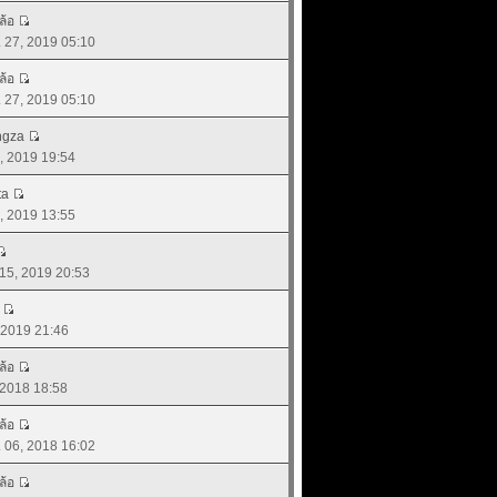
ล้อ
ย. 27, 2019 05:10
ล้อ
ย. 27, 2019 05:10
ngza
22, 2019 19:54
ta
15, 2019 13:55
 15, 2019 20:53
, 2019 21:46
ล้อ
, 2018 18:58
ล้อ
. 06, 2018 16:02
ล้อ