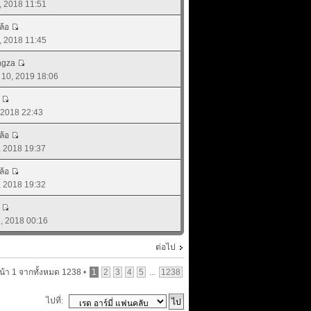
2, 2018 11:51
ล้อ
2, 2018 11:45
ngza
. 10, 2019 18:06
, 2018 22:43
ล้อ
1, 2018 19:37
ล้อ
1, 2018 19:32
01, 2018 00:16
ต่อไป
น้า
1
จากทั้งหมด
1238
•
1
2
3
4
5
...
1238
ไปที่: