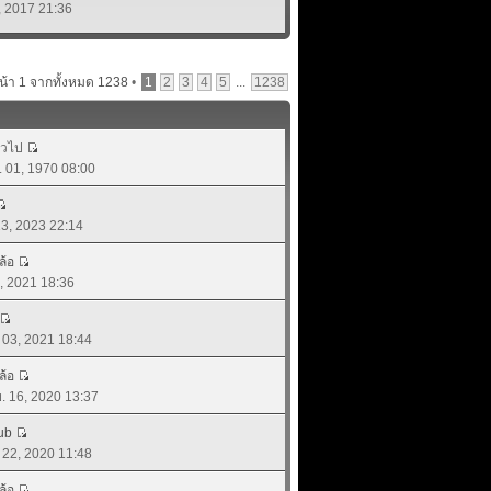
5, 2017 21:36
น้า
1
จากทั้งหมด
1238
•
1
2
3
4
5
...
1238
ั่วไป
. 01, 1970 08:00
 13, 2023 22:14
ล้อ
7, 2021 18:36
. 03, 2021 18:44
ล้อ
ย. 16, 2020 13:37
ub
. 22, 2020 11:48
ล้อ