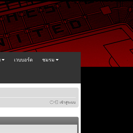
ย
เวบบอร์ด
ชมรม
เข้าสู่ระบบ