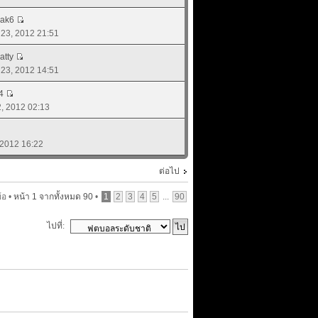
rak6
. 23, 2012 21:51
atty
. 23, 2012 14:51
4
22, 2012 02:13
, 2012 16:22
ต่อไป
้อ •
หน้า
1
จากทั้งหมด
90
•
1
2
3
4
5
...
90
ไปที่: