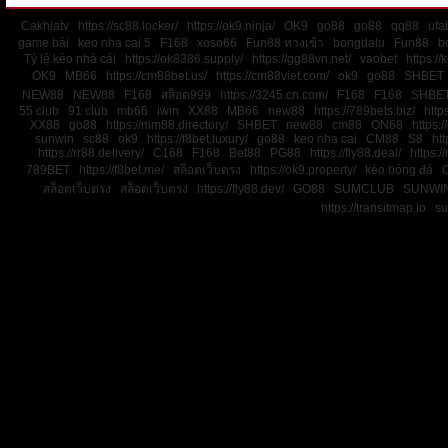
Cakhiatv
https://sc88.locker/
https://ok9.ninja/
OK9
go88
go88
qq88
ufa
game bài
keo nha cai 5
F168
xoso66
Fun88 ทางเข้า
bongdalu
Fun88
b
Tỷ lệ kèo nhà cái
https://ok8386.supply/
https://gg88vn.net/
vaobet
https:/
OK9
MB66
https://cm88bet.us/
https://cm88viet.com/
ok9
go88
SHBET
NEW88
NEW88
F168
สล็อต999
https://3245.cn.com/
F168
F168
SHBE
55 club
91 club
mb66
iwin
XX88
MB66
new88
https://789bets.biz/
http
XX88
go88
https://mm88.directory/
SHBET
new88
cm88
ON68
https:
sunwin
sc88
ok9
https://f8bet.luxury/
go88
keo nha cai
CM88
S8
htt
https://rr88.delivery/
C168
F168
Bet88
PG88
https://fly88.deal/
https://
789BET
https://f8bet.me/
สล็อตเว็บตรง
https://ok9.property/
kèo bóng đá
สล็อตเว็บตรง
สล็อตเว็บตรง
https://fly88.dev/
GO88
SUMCLUB
SUNWI
https://transitmap.io
su