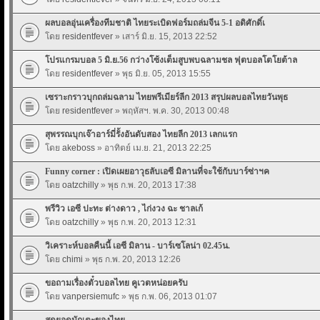
ผลบอลอุ่นเครื่องทีมชาติ ไทยระเบิดฟอร์มถล่มจีน 5-1 อดิศักดิ์เ
โดย
residentfever
» เสาร์ มิ.ย. 15, 2013 22:52
โปรแกรมบอล 5 มิ.ย.56 กว่างโซ้งเต็มสูบพบฉลามชล ฟุตบอลโตโยต้าล
โดย
residentfever
» พุธ มิ.ย. 05, 2013 15:55
เซราะกราวบุกถล่มฉลาม ไทยพรีเมียร์ลีก 2013 สรุปผลบอลไทยวันพุธ
โดย
residentfever
» พฤหัสฯ. พ.ค. 30, 2013 00:48
สุพรรณบุกเจ๊าอาร์มี่รั้งอันดับสอง ไทยลีก 2013 เลกแรก
โดย
akeboss
» อาทิตย์ เม.ย. 21, 2013 22:25
Funny corner : เปิดเผยอาวุธลับเอซี มิลานที่จะใช้กับบาร์ซ่าฯค
โดย
oatzchilly
» พุธ ก.พ. 20, 2013 17:38
พรีวิว เอซี ปะทะ ต่างดาว , ไก่งวง ฉะ ชาลเก้
โดย
oatzchilly
» พุธ ก.พ. 20, 2013 12:31
วิเคราะห์บอลคืนนี้ เอซี มิลาน - บาร์เซโลน่า 02.45น.
โดย
chimi
» พุธ ก.พ. 20, 2013 12:26
ขอถามเรื่องตั๋วบอลไทย คูเวตหน่อยครับ
โดย
vanpersiemufc
» พุธ ก.พ. 06, 2013 01:07
สุดยอดนักเตะของไทย