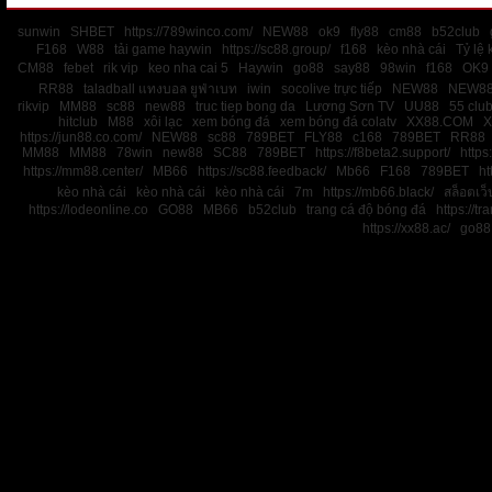
sunwin
SHBET
https://789winco.com/
NEW88
ok9
fly88
cm88
b52club
F168
W88
tải game haywin
https://sc88.group/
f168
kèo nhà cái
Tỷ lệ 
CM88
febet
rik vip
keo nha cai 5
Haywin
go88
say88
98win
f168
OK9
RR88
taladball แทงบอล ยูฟ่าเบท
iwin
socolive trực tiếp
NEW88
NEW8
rikvip
MM88
sc88
new88
truc tiep bong da
Lương Sơn TV
UU88
55 clu
hitclub
M88
xôi lạc
xem bóng đá
xem bóng đá colatv
XX88.COM
X
https://jun88.co.com/
NEW88
sc88
789BET
FLY88
c168
789BET
RR88
MM88
MM88
78win
new88
SC88
789BET
https://f8beta2.support/
https:
https://mm88.center/
MB66
https://sc88.feedback/
Mb66
F168
789BET
ht
kèo nhà cái
kèo nhà cái
kèo nhà cái
7m
https://mb66.black/
สล็อตเว
https://lodeonline.co
GO88
MB66
b52club
trang cá độ bóng đá
https://tr
https://xx88.ac/
go88