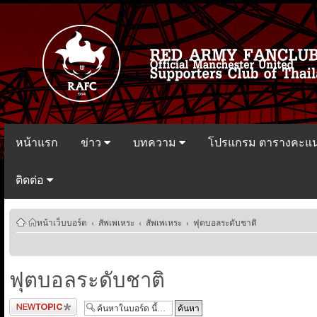
หน้าแรก
ข่าว
บทความ
โปรแกรม ตารางคะแ
ติดต่อ
หน้าเว็บบอร์ด
‹
สัพเพเหระ
‹
สัพเพเหระ
‹
ฟุตบอลระดับชาติ
ฟุตบอลระดับชาติ
ตั้งกระทู้ใหม่