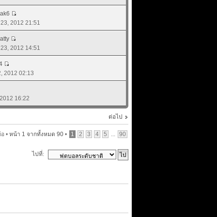
rak6
. 23, 2012 21:51
atty
. 23, 2012 14:51
4
22, 2012 02:13
, 2012 16:22
ต่อไป
้อ •
หน้า
1
จากทั้งหมด
90
•
1
2
3
4
5
...
90
ไปที่: