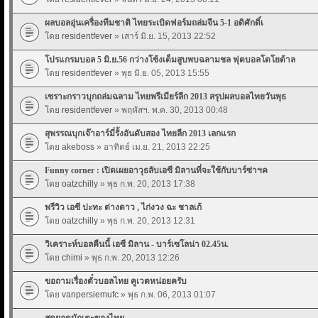
ผลบอลอุ่นเครื่องทีมชาติ ไทยระเบิดฟอร์มถล่มจีน 5-1 อดิศักดิ์เ
โดย
residentfever
» เสาร์ มิ.ย. 15, 2013 22:52
โปรแกรมบอล 5 มิ.ย.56 กว่างโซ้งเต็มสูบพบฉลามชล ฟุตบอลโตโยต้าล
โดย
residentfever
» พุธ มิ.ย. 05, 2013 15:55
เซราะกราวบุกถล่มฉลาม ไทยพรีเมียร์ลีก 2013 สรุปผลบอลไทยวันพุธ
โดย
residentfever
» พฤหัสฯ. พ.ค. 30, 2013 00:48
สุพรรณบุกเจ๊าอาร์มี่รั้งอันดับสอง ไทยลีก 2013 เลกแรก
โดย
akeboss
» อาทิตย์ เม.ย. 21, 2013 22:25
Funny corner : เปิดเผยอาวุธลับเอซี มิลานที่จะใช้กับบาร์ซ่าฯค
โดย
oatzchilly
» พุธ ก.พ. 20, 2013 17:38
พรีวิว เอซี ปะทะ ต่างดาว , ไก่งวง ฉะ ชาลเก้
โดย
oatzchilly
» พุธ ก.พ. 20, 2013 12:31
วิเคราะห์บอลคืนนี้ เอซี มิลาน - บาร์เซโลน่า 02.45น.
โดย
chimi
» พุธ ก.พ. 20, 2013 12:26
ขอถามเรื่องตั๋วบอลไทย คูเวตหน่อยครับ
โดย
vanpersiemufc
» พุธ ก.พ. 06, 2013 01:07
สุดยอดนักเตะของไทย