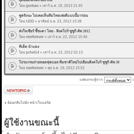
โดย
gunbao
» เสาร์ ม.ค. 19, 2013 21:45
พูดจิงนะ ไม่เคยเห็นทีมไทยเล่ยดีแบบนี้มาก่อน
โดย
UDD
» อาทิตย์ ธ.ค. 23, 2012 15:38
ส่งใจเชียร์ ชี้ชะตา ไทย - สิงคโปร์ ซูซูกิ คัพ 2012
โดย
neeforever
» เสาร์ ธ.ค. 22, 2012 15:40
ทีเด็ด น้าแดง
โดย
pchet14
» เสาร์ ธ.ค. 22, 2012 02:13
โปรแกรมถ่ายทอดฟุตบอล ทีมชาติไทยไปเยือนสิงคโปร์ ซูซูกิ คัพ 20
โดย
neeforever
» พุธ ธ.ค. 19, 2012 15:52
แสดงกระทู้จาก:
ตั้งกระทู้ใหม่
ย้อนกลับไปยัง หน้าเว็บบอร์ด
ผู้ใช้งานขณะนี้