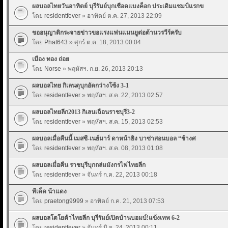
ผลบอลไทยวันอาทิตย์ บุรีรัมย์บุกเชือดแบงค็อก ประเดิมแชมป์แรกข
โดย
residentfever
» อาทิตย์ ต.ค. 27, 2013 22:09
ขออนุญาติกระจายข่าวขอแรงแฟนแมนยูต่อต้านวรวีร์ครับ
โดย
Phat643
» ศุกร์ ต.ค. 18, 2013 00:04
เมือง ทอง ถ่อย
โดย
Norse
» พฤหัสฯ. ก.ย. 26, 2013 20:13
ผลบอลไทย กิเลนดุบุกอัดกว่างโซ้ง 3-1
โดย
residentfever
» พฤหัสฯ. ส.ค. 22, 2013 02:57
ผลบอลไทยลีก2013 กิเลนเฉือนราชบุรี3-2
โดย
residentfever
» พฤหัสฯ. ส.ค. 15, 2013 02:53
ผลบอลเมื่อคืนนี้ เมสซี-เนย์มาร์ ดาหน้ายิง บาซ่าสอนบอล “ช้างศ
โดย
residentfever
» พฤหัสฯ. ส.ค. 08, 2013 01:08
ผลบอลเมื่อคืน ราชบุรีบุกถล่มมังกรไฟไทยลีก
โดย
residentfever
» จันทร์ ก.ค. 22, 2013 00:18
ทีเด็ด น้าแดง
โดย
praetong9999
» อาทิตย์ ก.ค. 21, 2013 07:53
ผลบอลโตโยต้าไทยลีก บุรีรัมย์เปิดบ้านบอมบ์!แข้งเทพ 6-2
โดย
residentfever
» จันทร์ มิ.ย. 24, 2013 00:11