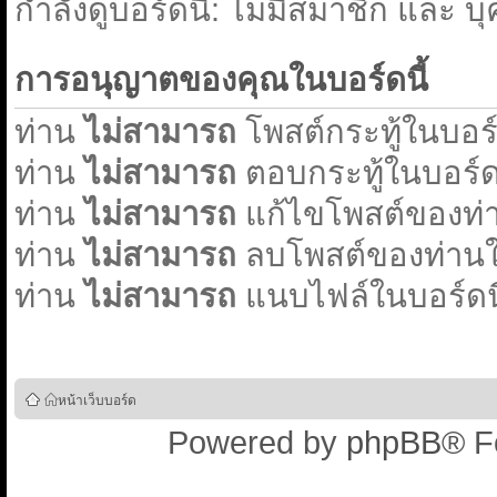
่กำลังดูบอร์ดนี้: ไม่มีสมาชิก และ บ
การอนุญาตของคุณในบอร์ดนี้
ท่าน
ไม่สามารถ
โพสต์กระทู้ในบอร์ด
ท่าน
ไม่สามารถ
ตอบกระทู้ในบอร์ดน
ท่าน
ไม่สามารถ
แก้ไขโพสต์ของท่า
ท่าน
ไม่สามารถ
ลบโพสต์ของท่านใน
ท่าน
ไม่สามารถ
แนบไฟล์ในบอร์ดนี
หน้าเว็บบอร์ด
Powered by
phpBB
® F