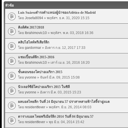
หัวข้อ
Luis Suárezดำรงตำแหน่งผู้นำของAtlético de Madrid
โดย
Josefa8094
» พฤหัสฯ. ธ.ค. 31, 2020 15:15
คิงส์คัพ 2017/2018
โดย
Ibrahimovic10
» พฤหัสฯ. พ.ค. 03, 2018 16:36
คลิปไฮไลท์พรีเสียร์ลีก
โดย
gardormar
» อังคาร ก.ย. 12, 2017 17:33
แชมเปี้ยนส์ลีก 2015-2016
โดย
Ibrahimovic10
» เสาร์ เม.ย. 16, 2016 16:20
ขั้นตอนของโคปาอเมริกา 2015
โดย
yvonne
» จันทร์ มี.ค. 09, 2015 15:08
นิวเจอร์ซีย์โคปาอเมริกา 2015 ในชิลี
โดย
yvonne
» อังคาร มี.ค. 03, 2015 15:23
ผลบอลไทยลีก วันที่ 24 มิถุนายน 57 ปราสาทสายฟ้าไล่จี้จ่าฝูงแต
โดย
residentfever
» พฤหัสฯ. มิ.ย. 26, 2014 08:03
ตารางบอล ไทยพรีเมียร์ลีก 2014 วันที่ 04 มิถุนายน 57
โดย
residentfever
» พุธ มิ.ย. 04, 2014 15:42