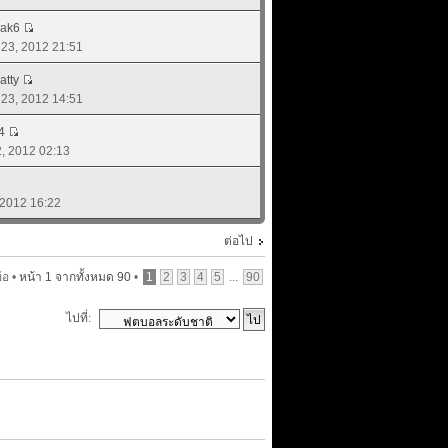
rak6
. 23, 2012 21:51
atty
. 23, 2012 14:51
4
22, 2012 02:13
, 2012 16:22
ต่อไป
้อ •
หน้า
1
จากทั้งหมด
90
•
1
2
3
4
5
...
90
ไปที่: