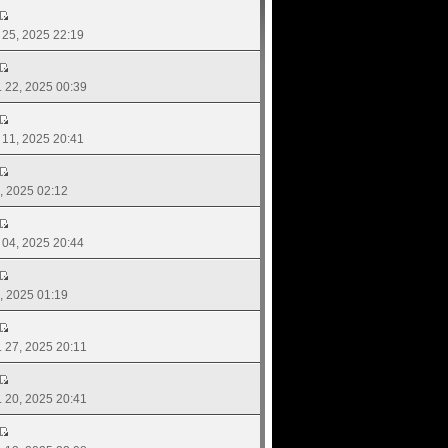
. 25, 2025 22:19
. 22, 2025 00:39
. 11, 2025 20:41
9, 2025 02:12
. 04, 2025 20:44
2, 2025 01:19
ย. 27, 2025 20:11
ย. 20, 2025 20:41