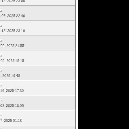
ย. 13, 2025 23:08
ย. 06, 2025 22:46
ค. 13, 2025 23:19
. 09, 2025 21:55
. 02, 2025 15:15
22, 2025 19:48
. 16, 2025 17:30
. 02, 2025 18:05
 27, 2025 01:18