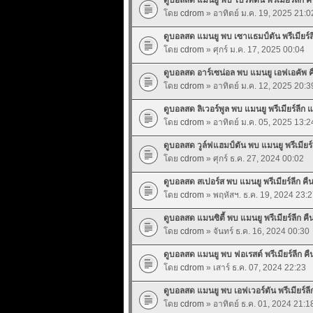
โดย
cdrom
» อาทิตย์ ม.ค. 19, 2025 21:0
ดูบอลสด แมนยู พบ เซาแธมป์ตัน พรีเมียร์ลีก
โดย
cdrom
» ศุกร์ ม.ค. 17, 2025 00:04
ดูบอลสด อาร์เซน่อล พบ แมนยู เอฟเอคัพ คืน
โดย
cdrom
» อาทิตย์ ม.ค. 12, 2025 20:3
ดูบอลสด ลิเวอร์พูล พบ แมนยู พรีเมียร์ลีก 
โดย
cdrom
» อาทิตย์ ม.ค. 05, 2025 13:2
ดูบอลสด วูล์ฟแฮมป์ตัน พบ แมนยู พรีเมียร์ลี
โดย
cdrom
» ศุกร์ ธ.ค. 27, 2024 00:02
ดูบอลสด สเปอร์ส พบ แมนยู พรีเมียร์ลีก คืนน
โดย
cdrom
» พฤหัสฯ. ธ.ค. 19, 2024 23:2
ดูบอลสด แมนซิตี้ พบ แมนยู พรีเมียร์ลีก คืนน
โดย
cdrom
» จันทร์ ธ.ค. 16, 2024 00:30
ดูบอลสด แมนยู พบ ฟอเรสต์ พรีเมียร์ลีก คืนน
โดย
cdrom
» เสาร์ ธ.ค. 07, 2024 22:23
ดูบอลสด แมนยู พบ เอฟเวอร์ตัน พรีเมียร์ลีก 
โดย
cdrom
» อาทิตย์ ธ.ค. 01, 2024 21:1