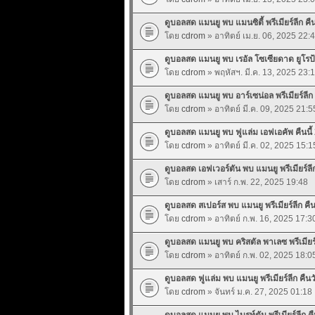
ดูบอลสด แมนยู พบ แมนซิตี้ พรีเมียร์ลีก คืนน
โดย
cdrom
» อาทิตย์ เม.ย. 06, 2025 22:
ดูบอลสด แมนยู พบ เรอัล โซเซียดาด ยูโรป้าล
โดย
cdrom
» พฤหัสฯ. มี.ค. 13, 2025 23:
ดูบอลสด แมนยู พบ อาร์เซน่อล พรีเมียร์ลีก ค
โดย
cdrom
» อาทิตย์ มี.ค. 09, 2025 21:5
ดูบอลสด แมนยู พบ ฟูแล่ม เอฟเอคัพ คืนนี้ 
โดย
cdrom
» อาทิตย์ มี.ค. 02, 2025 15:1
ดูบอลสด เอฟเวอร์ตัน พบ แมนยู พรีเมียร์ลีก 
โดย
cdrom
» เสาร์ ก.พ. 22, 2025 19:48
ดูบอลสด สเปอร์ส พบ แมนยู พรีเมียร์ลีก คืนว
โดย
cdrom
» อาทิตย์ ก.พ. 16, 2025 17:3
ดูบอลสด แมนยู พบ คริสตัล พาเลซ พรีเมียร์ลี
โดย
cdrom
» อาทิตย์ ก.พ. 02, 2025 18:0
ดูบอลสด ฟูแล่ม พบ แมนยู พรีเมียร์ลีก คืนวั
โดย
cdrom
» จันทร์ ม.ค. 27, 2025 01:18
ดูบอลสด แมนยู พบ ไบรท์ตัน พรีเมียร์ลีก คืน