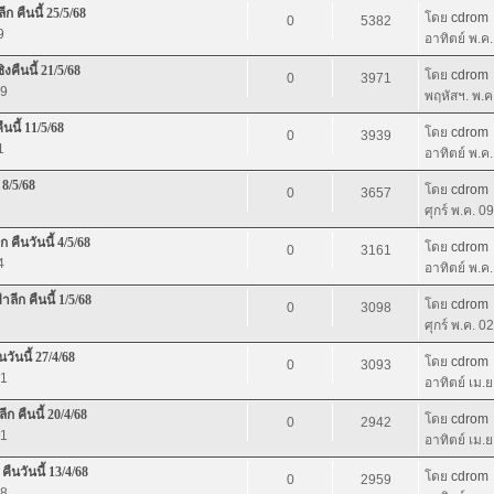
ก คืนนี้ 25/5/68
โดย
cdrom
0
5382
9
อาทิตย์ พ.ค
งคืนนี้ 21/5/68
โดย
cdrom
0
3971
39
พฤหัสฯ. พ.ค
นนี้ 11/5/68
โดย
cdrom
0
3939
1
อาทิตย์ พ.ค
 8/5/68
โดย
cdrom
0
3657
ศุกร์ พ.ค. 0
คืนวันนี้ 4/5/68
โดย
cdrom
0
3161
4
อาทิตย์ พ.ค
ีก คืนนี้ 1/5/68
โดย
cdrom
0
3098
ศุกร์ พ.ค. 0
วันนี้ 27/4/68
โดย
cdrom
0
3093
11
อาทิตย์ เม.
ก คืนนี้ 20/4/68
โดย
cdrom
0
2942
41
อาทิตย์ เม.
ืนวันนี้ 13/4/68
โดย
cdrom
0
2959
08