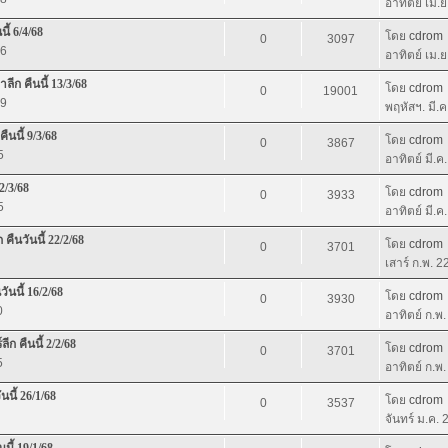
อาทิตย์ เม.
ี้ 6/4/68
โดย
cdrom
0
3097
46
อาทิตย์ เม.
ีก คืนนี้ 13/3/68
โดย
cdrom
0
19001
19
พฤหัสฯ. มี.
ืนนี้ 9/3/68
โดย
cdrom
0
3867
5
อาทิตย์ มี.ค
2/3/68
โดย
cdrom
0
3933
5
อาทิตย์ มี.ค
คืนวันนี้ 22/2/68
โดย
cdrom
0
3701
เสาร์ ก.พ. 
ันนี้ 16/2/68
โดย
cdrom
0
3930
0
อาทิตย์ ก.พ
ก คืนนี้ 2/2/68
โดย
cdrom
0
3701
5
อาทิตย์ ก.พ
นนี้ 26/1/68
โดย
cdrom
0
3537
จันทร์ ม.ค.
นี้ 19/1/68