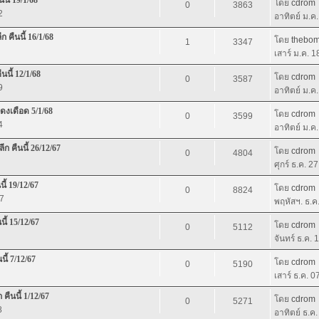
โดย
cdrom
0
3863
2
อาทิตย์ ม.ค
 คืนนี้ 16/1/68
โดย
thebo
1
3347
เสาร์ ม.ค. 
นี้ 12/1/68
โดย
cdrom
0
3587
9
อาทิตย์ ม.ค
แดงเดือด 5/1/68
โดย
cdrom
0
3599
4
อาทิตย์ ม.ค
ก คืนนี้ 26/12/67
โดย
cdrom
0
4804
ศุกร์ ธ.ค. 2
ี้ 19/12/67
โดย
cdrom
0
8824
7
พฤหัสฯ. ธ.ค
ี้ 15/12/67
โดย
cdrom
0
5112
จันทร์ ธ.ค.
ี้ 7/12/67
โดย
cdrom
0
5190
เสาร์ ธ.ค. 
คืนนี้ 1/12/67
โดย
cdrom
0
5271
8
อาทิตย์ ธ.ค