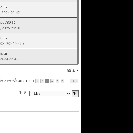
ma
9, 2024 01:42
mb7789
0, 2025 23:18
ma
. 03, 2024 22:57
ma
, 2024 23:42
ต่อไป
น้า
3
จากทั้งหมด
101
•
1
2
3
4
5
6
...
101
ไปที่: