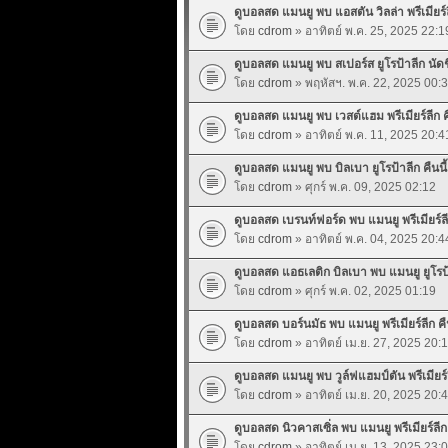
ดูบอลสด แมนยู พบ แอสตัน วิลล่า พรีเมียร์ลี
โดย
cdrom
» อาทิตย์ พ.ค. 25, 2025 22:1
ดูบอลสด แมนยู พบ สเปอร์ส ยูโรป้าลีก นัดชิ
โดย
cdrom
» พฤหัสฯ. พ.ค. 22, 2025 00:
ดูบอลสด แมนยู พบ เวสต์แฮม พรีเมียร์ลีก คื
โดย
cdrom
» อาทิตย์ พ.ค. 11, 2025 20:4
ดูบอลสด แมนยู พบ บิลเบา ยูโรป้าลีก คืนนี้
โดย
cdrom
» ศุกร์ พ.ค. 09, 2025 02:12
ดูบอลสด เบรนท์ฟอร์ด พบ แมนยู พรีเมียร์ลีก 
โดย
cdrom
» อาทิตย์ พ.ค. 04, 2025 20:4
ดูบอลสด แอธเลติก บิลเบา พบ แมนยู ยูโรป้าล
โดย
cdrom
» ศุกร์ พ.ค. 02, 2025 01:19
ดูบอลสด บอร์นมัธ พบ แมนยู พรีเมียร์ลีก คืน
โดย
cdrom
» อาทิตย์ เม.ย. 27, 2025 20:
ดูบอลสด แมนยู พบ วูล์ฟแฮมป์ตัน พรีเมียร์ลี
โดย
cdrom
» อาทิตย์ เม.ย. 20, 2025 20:
ดูบอลสด นิวคาสเซิ่ล พบ แมนยู พรีเมียร์ลีก ค
โดย
cdrom
» อาทิตย์ เม.ย. 13, 2025 23: