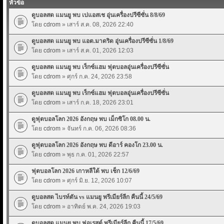
หัวข้อ
ดูบอลสด แมนยู พบ เปแอสเช อุุ่นเครื่องปรีซีซั่น 8/8/69
โดย
cdrom
» เสาร์ ส.ค. 08, 2026 22:40
ดูบอลสด แมนยู พบ แอต.มาดริด อุุ่นเครื่องปรีซีซั่น 1/8/69
โดย
cdrom
» เสาร์ ส.ค. 01, 2026 12:03
ดูบอลสด แมนยู พบ เร็กซ์แฮม ฟุตบอลอุุ่นเครื่องปรีซีซั่น
โดย
cdrom
» ศุกร์ ก.ค. 24, 2026 23:58
ดูบอลสด แมนยู พบ เร็กซ์แฮม ฟุตบอลอุุ่นเครื่องปรีซีซั่น
โดย
cdrom
» เสาร์ ก.ค. 18, 2026 23:01
ดูฟุตบอลโลก 2026 อังกฤษ พบ เม็กซิโก 08.00 น.
โดย
cdrom
» จันทร์ ก.ค. 06, 2026 08:36
ดูฟุตบอลโลก 2026 อังกฤษ พบ ดีอาร์ คองโก 23.00 น.
โดย
cdrom
» พุธ ก.ค. 01, 2026 22:57
ฟุตบอลโลก 2026 เกาหลีใต้ พบ เช็ก 12/6/69
โดย
cdrom
» ศุกร์ มิ.ย. 12, 2026 10:07
ดูบอลสด ไบรท์ตัน vs แมนยู พรีเมียร์ลีก คืนนี้ 24/5/69
โดย
cdrom
» อาทิตย์ พ.ค. 24, 2026 19:03
ดูบอลสด แมนยู พบ ฟอเรสต์ พรีเมียร์ลีก คืนนี้ 17/5/69