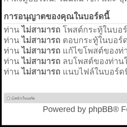
การอนุญาตของคุณในบอร์ดนี้
ท่าน
ไม่สามารถ
โพสต์กระทู้ในบอร์ด
ท่าน
ไม่สามารถ
ตอบกระทู้ในบอร์ดน
ท่าน
ไม่สามารถ
แก้ไขโพสต์ของท่า
ท่าน
ไม่สามารถ
ลบโพสต์ของท่านใน
ท่าน
ไม่สามารถ
แนบไฟล์ในบอร์ดนี
หน้าเว็บบอร์ด
Powered by
phpBB
® F