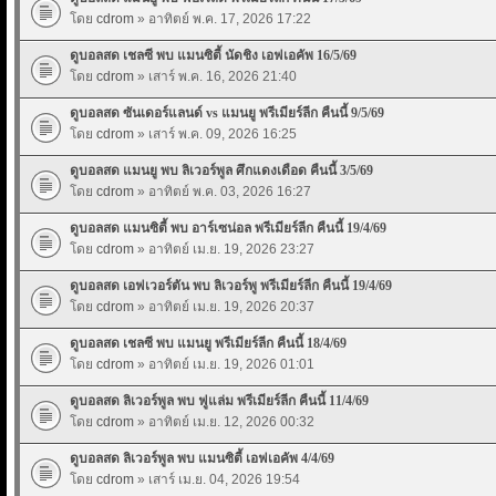
โดย
cdrom
» อาทิตย์ พ.ค. 17, 2026 17:22
ดูบอลสด เชลซี พบ แมนซิตี้ นัดชิง เอฟเอคัพ 16/5/69
โดย
cdrom
» เสาร์ พ.ค. 16, 2026 21:40
ดูบอลสด ซันเดอร์แลนด์ vs แมนยู พรีเมียร์ลีก คืนนี้ 9/5/69
โดย
cdrom
» เสาร์ พ.ค. 09, 2026 16:25
ดูบอลสด แมนยู พบ ลิเวอร์พูล ศึกแดงเดือด คืนนี้ 3/5/69
โดย
cdrom
» อาทิตย์ พ.ค. 03, 2026 16:27
ดูบอลสด แมนซิตี้ พบ อาร์เซน่อล พรีเมียร์ลีก คืนนี้ 19/4/69
โดย
cdrom
» อาทิตย์ เม.ย. 19, 2026 23:27
ดูบอลสด เอฟเวอร์ตัน พบ ลิเวอร์พู พรีเมียร์ลีก คืนนี้ 19/4/69
โดย
cdrom
» อาทิตย์ เม.ย. 19, 2026 20:37
ดูบอลสด เชลซี พบ แมนยู พรีเมียร์ลีก คืนนี้ 18/4/69
โดย
cdrom
» อาทิตย์ เม.ย. 19, 2026 01:01
ดูบอลสด ลิเวอร์พูล พบ ฟูแล่ม พรีเมียร์ลีก คืนนี้ 11/4/69
โดย
cdrom
» อาทิตย์ เม.ย. 12, 2026 00:32
ดูบอลสด ลิเวอร์พูล พบ แมนซิตี้ เอฟเอคัพ 4/4/69
โดย
cdrom
» เสาร์ เม.ย. 04, 2026 19:54