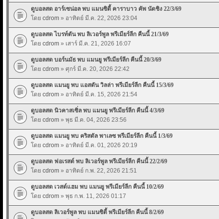
ดูบอลสด อาร์เซน่อล พบ แมนซิตี้ คาราบาว คัพ นัดชิง 22/3/69
โดย
cdrom
» อาทิตย์ มี.ค. 22, 2026 23:04
ดูบอลสด ไบรท์ตัน พบ ลิเวอร์พูล พรีเมียร์ลีก คืนนี้ 21/3/69
โดย
cdrom
» เสาร์ มี.ค. 21, 2026 16:07
ดูบอลสด บอร์นมัธ พบ แมนยู พรีเมียร์ลีก คืนนี้ 20/3/69
โดย
cdrom
» ศุกร์ มี.ค. 20, 2026 22:42
ดูบอลสด แมนยู พบ แอสตัน วิลล่า พรีเมียร์ลีก คืนนี้ 15/3/69
โดย
cdrom
» อาทิตย์ มี.ค. 15, 2026 21:54
ดูบอลสด นิวคาสเซิ่ล พบ แมนยู พรีเมียร์ลีก คืนนี้ 4/3/69
โดย
cdrom
» พุธ มี.ค. 04, 2026 23:56
ดูบอลสด แมนยู พบ คริสตัล พาเลซ พรีเมียร์ลีก คืนนี้ 1/3/69
โดย
cdrom
» อาทิตย์ มี.ค. 01, 2026 20:19
ดูบอลสด ฟอเรสต์ พบ ลิเวอร์พูล พรีเมียร์ลีก คืนนี้ 22/2/69
โดย
cdrom
» อาทิตย์ ก.พ. 22, 2026 21:51
ดูบอลสด เวสต์แฮม พบ แมนยู พรีเมียร์ลีก คืนนี้ 10/2/69
โดย
cdrom
» พุธ ก.พ. 11, 2026 01:17
ดูบอลสด ลิเวอร์พูล พบ แมนซิตี้ พรีเมียร์ลีก คืนนี้ 8/2/69