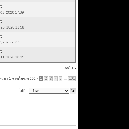
. 01, 2026 17:39
. 25, 2026 21:58
17, 2026 20:55
. 11, 2026 20:25
ต่อไป
•
หน้า
1
จากทั้งหมด
101
•
1
2
3
4
5
...
101
ไปที่: