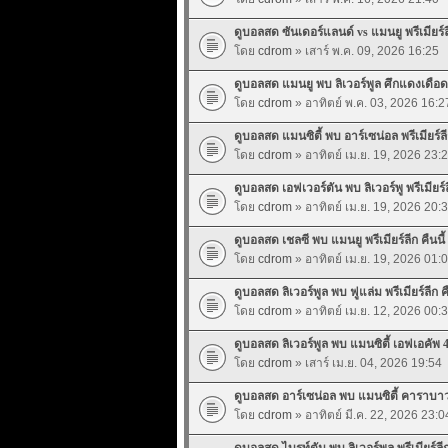
ดูบอลสด ซันเดอร์แลนด์ vs แมนยู พรีเมียร์ลีก
โดย
cdrom
» เสาร์ พ.ค. 09, 2026 16:25
ดูบอลสด แมนยู พบ ลิเวอร์พูล ศึกแดงเดือด ค
โดย
cdrom
» อาทิตย์ พ.ค. 03, 2026 16:2
ดูบอลสด แมนซิตี้ พบ อาร์เซน่อล พรีเมียร์ลีก
โดย
cdrom
» อาทิตย์ เม.ย. 19, 2026 23:
ดูบอลสด เอฟเวอร์ตัน พบ ลิเวอร์พู พรีเมียร์ลี
โดย
cdrom
» อาทิตย์ เม.ย. 19, 2026 20:
ดูบอลสด เชลซี พบ แมนยู พรีเมียร์ลีก คืนนี้
โดย
cdrom
» อาทิตย์ เม.ย. 19, 2026 01:
ดูบอลสด ลิเวอร์พูล พบ ฟูแล่ม พรีเมียร์ลีก คื
โดย
cdrom
» อาทิตย์ เม.ย. 12, 2026 00:
ดูบอลสด ลิเวอร์พูล พบ แมนซิตี้ เอฟเอคัพ 4
โดย
cdrom
» เสาร์ เม.ย. 04, 2026 19:54
ดูบอลสด อาร์เซน่อล พบ แมนซิตี้ คาราบาว 
โดย
cdrom
» อาทิตย์ มี.ค. 22, 2026 23:0
ดูบอลสด ไบรท์ตัน พบ ลิเวอร์พูล พรีเมียร์ลีก 