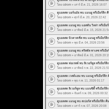
โดย
cdrom
» เสาร์ มี.ค. 21, 2026 16:07
ดูบอลสด บอร์นมัธ พบ แมนยู พรีเมียร์ลีก คืน
โดย
cdrom
» ศุกร์ มี.ค. 20, 2026 22:42
ดูบอลสด แมนยู พบ แอสตัน วิลล่า พรีเมียร์ลี
โดย
cdrom
» อาทิตย์ มี.ค. 15, 2026 21:5
ดูบอลสด นิวคาสเซิ่ล พบ แมนยู พรีเมียร์ลีก ค
โดย
cdrom
» พุธ มี.ค. 04, 2026 23:56
ดูบอลสด แมนยู พบ คริสตัล พาเลซ พรีเมียร์ลี
โดย
cdrom
» อาทิตย์ มี.ค. 01, 2026 20:1
ดูบอลสด ฟอเรสต์ พบ ลิเวอร์พูล พรีเมียร์ลีก 
โดย
cdrom
» อาทิตย์ ก.พ. 22, 2026 21:5
ดูบอลสด เวสต์แฮม พบ แมนยู พรีเมียร์ลีก คื
โดย
cdrom
» พุธ ก.พ. 11, 2026 01:17
ดูบอลสด ลิเวอร์พูล พบ แมนซิตี้ พรีเมียร์ลีก 
โดย
cdrom
» จันทร์ ก.พ. 09, 2026 00:32
ดูบอลสด แมนยู พบ สเปอร์ส พรีเมียร์ลีก คืนน
โดย
cdrom
» เสาร์ ก.พ. 07, 2026 20:08