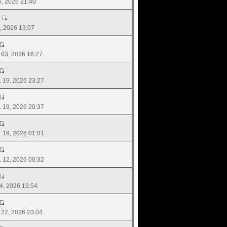
16, 2026 21:40
5, 2026 13:07
. 03, 2026 16:27
ย. 19, 2026 23:27
ย. 19, 2026 20:37
ย. 19, 2026 01:01
ย. 12, 2026 00:32
04, 2026 19:54
. 22, 2026 23:04