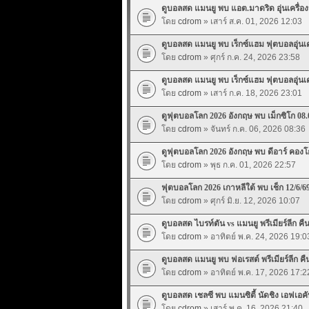
ดูบอลสด แมนยู พบ แอต.มาดริด อุุ่นเครื่องปร
โดย
cdrom
» เสาร์ ส.ค. 01, 2026 12:03
ดูบอลสด แมนยู พบ เร็กซ์แฮม ฟุตบอลอุุ่นเครื
โดย
cdrom
» ศุกร์ ก.ค. 24, 2026 23:58
ดูบอลสด แมนยู พบ เร็กซ์แฮม ฟุตบอลอุุ่นเครื
โดย
cdrom
» เสาร์ ก.ค. 18, 2026 23:01
ดูฟุตบอลโลก 2026 อังกฤษ พบ เม็กซิโก 08.
โดย
cdrom
» จันทร์ ก.ค. 06, 2026 08:36
ดูฟุตบอลโลก 2026 อังกฤษ พบ ดีอาร์ คองโก
โดย
cdrom
» พุธ ก.ค. 01, 2026 22:57
ฟุตบอลโลก 2026 เกาหลีใต้ พบ เช็ก 12/6/6
โดย
cdrom
» ศุกร์ มิ.ย. 12, 2026 10:07
ดูบอลสด ไบรท์ตัน vs แมนยู พรีเมียร์ลีก คืนน
โดย
cdrom
» อาทิตย์ พ.ค. 24, 2026 19:0
ดูบอลสด แมนยู พบ ฟอเรสต์ พรีเมียร์ลีก คืนน
โดย
cdrom
» อาทิตย์ พ.ค. 17, 2026 17:2
ดูบอลสด เชลซี พบ แมนซิตี้ นัดชิง เอฟเอคั
โดย
cdrom
» เสาร์ พ.ค. 16, 2026 21:40