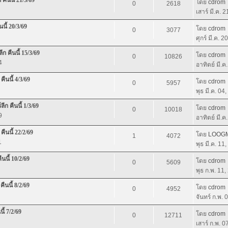
โดย
cdrom
0
2618
เสาร์ มี.ค. 
นี้ 20/3/69
โดย
cdrom
0
3077
ศุกร์ มี.ค. 
ก คืนนี้ 15/3/69
โดย
cdrom
0
10826
4
อาทิตย์ มี.ค
ืนนี้ 4/3/69
โดย
cdrom
0
5957
พุธ มี.ค. 04
ก คืนนี้ 1/3/69
โดย
cdrom
0
10018
9
อาทิตย์ มี.ค
คืนนี้ 22/2/69
โดย
LOOG
1
4072
1
พุธ มี.ค. 11
นนี้ 10/2/69
โดย
cdrom
0
5609
พุธ ก.พ. 11
คืนนี้ 8/2/69
โดย
cdrom
0
4952
จันทร์ ก.พ.
ี้ 7/2/69
โดย
cdrom
0
12711
เสาร์ ก.พ. 