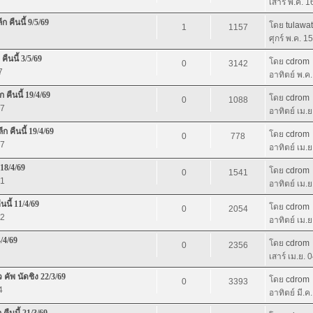
เสาร์ พ.ค. 
 คืนนี้ 9/5/69
โดย
tulawat
1
1157
ศุกร์ พ.ค. 1
ืนนี้ 3/5/69
โดย
cdrom
0
3142
7
อาทิตย์ พ.ค
 คืนนี้ 19/4/69
โดย
cdrom
0
1088
27
อาทิตย์ เม.
ก คืนนี้ 19/4/69
โดย
cdrom
0
778
37
อาทิตย์ เม.
 18/4/69
โดย
cdrom
0
1541
01
อาทิตย์ เม.
นนี้ 11/4/69
โดย
cdrom
0
2054
32
อาทิตย์ เม.
/4/69
โดย
cdrom
0
2356
เสาร์ เม.ย. 
คัพ นัดชิง 22/3/69
โดย
cdrom
0
3393
4
อาทิตย์ มี.ค
คืนนี้ 21/3/69