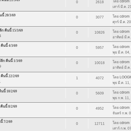
โดย
cdrom
0
2618
เสาร์ มี.ค. 
นี้ 20/3/69
โดย
cdrom
0
3077
ศุกร์ มี.ค. 
ก คืนนี้ 15/3/69
โดย
cdrom
0
10826
4
อาทิตย์ มี.ค
ืนนี้ 4/3/69
โดย
cdrom
0
5957
พุธ มี.ค. 04
ก คืนนี้ 1/3/69
โดย
cdrom
0
10018
9
อาทิตย์ มี.ค
คืนนี้ 22/2/69
โดย
LOOG
1
4072
1
พุธ มี.ค. 11
นนี้ 10/2/69
โดย
cdrom
0
5609
พุธ ก.พ. 11
คืนนี้ 8/2/69
โดย
cdrom
0
4952
จันทร์ ก.พ.
ี้ 7/2/69
โดย
cdrom
0
12711
เสาร์ ก.พ. 