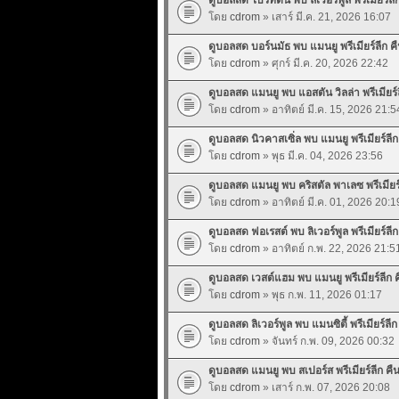
โดย
cdrom
» เสาร์ มี.ค. 21, 2026 16:07
ดูบอลสด บอร์นมัธ พบ แมนยู พรีเมียร์ลีก คืน
โดย
cdrom
» ศุกร์ มี.ค. 20, 2026 22:42
ดูบอลสด แมนยู พบ แอสตัน วิลล่า พรีเมียร์ลี
โดย
cdrom
» อาทิตย์ มี.ค. 15, 2026 21:5
ดูบอลสด นิวคาสเซิ่ล พบ แมนยู พรีเมียร์ลีก ค
โดย
cdrom
» พุธ มี.ค. 04, 2026 23:56
ดูบอลสด แมนยู พบ คริสตัล พาเลซ พรีเมียร์ลี
โดย
cdrom
» อาทิตย์ มี.ค. 01, 2026 20:1
ดูบอลสด ฟอเรสต์ พบ ลิเวอร์พูล พรีเมียร์ลีก 
โดย
cdrom
» อาทิตย์ ก.พ. 22, 2026 21:5
ดูบอลสด เวสต์แฮม พบ แมนยู พรีเมียร์ลีก คื
โดย
cdrom
» พุธ ก.พ. 11, 2026 01:17
ดูบอลสด ลิเวอร์พูล พบ แมนซิตี้ พรีเมียร์ลีก 
โดย
cdrom
» จันทร์ ก.พ. 09, 2026 00:32
ดูบอลสด แมนยู พบ สเปอร์ส พรีเมียร์ลีก คืนน
โดย
cdrom
» เสาร์ ก.พ. 07, 2026 20:08