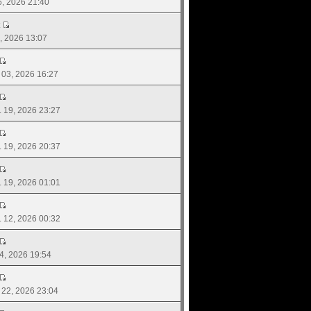
16, 2026 21:40
5, 2026 13:07
. 03, 2026 16:27
ย. 19, 2026 23:27
ย. 19, 2026 20:37
ย. 19, 2026 01:01
ย. 12, 2026 00:32
04, 2026 19:54
. 22, 2026 23:04