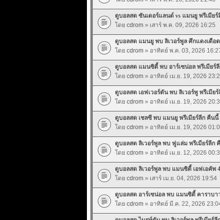
ดูบอลสด ซันเดอร์แลนด์ vs แมนยู พรีเมียร์ลีก
โดย
cdrom
» เสาร์ พ.ค. 09, 2026 16:25
ดูบอลสด แมนยู พบ ลิเวอร์พูล ศึกแดงเดือด ค
โดย
cdrom
» อาทิตย์ พ.ค. 03, 2026 16:2
ดูบอลสด แมนซิตี้ พบ อาร์เซน่อล พรีเมียร์ลีก
โดย
cdrom
» อาทิตย์ เม.ย. 19, 2026 23:
ดูบอลสด เอฟเวอร์ตัน พบ ลิเวอร์พู พรีเมียร์ลี
โดย
cdrom
» อาทิตย์ เม.ย. 19, 2026 20:
ดูบอลสด เชลซี พบ แมนยู พรีเมียร์ลีก คืนนี้
โดย
cdrom
» อาทิตย์ เม.ย. 19, 2026 01:
ดูบอลสด ลิเวอร์พูล พบ ฟูแล่ม พรีเมียร์ลีก คื
โดย
cdrom
» อาทิตย์ เม.ย. 12, 2026 00:
ดูบอลสด ลิเวอร์พูล พบ แมนซิตี้ เอฟเอคัพ 4
โดย
cdrom
» เสาร์ เม.ย. 04, 2026 19:54
ดูบอลสด อาร์เซน่อล พบ แมนซิตี้ คาราบาว 
โดย
cdrom
» อาทิตย์ มี.ค. 22, 2026 23:0
ดูบอลสด ไบรท์ตัน พบ ลิเวอร์พูล พรีเมียร์ลีก 