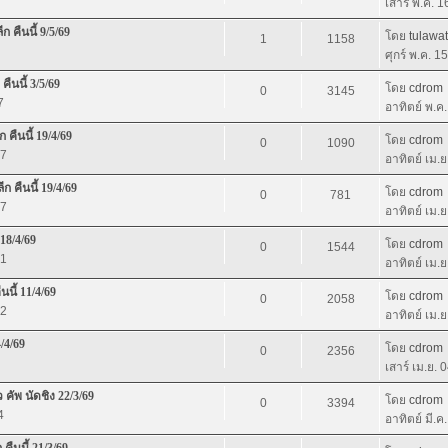
เสาร์ พ.ค. 
 คืนนี้ 9/5/69
โดย
tulawat
1
1158
ศุกร์ พ.ค. 1
ืนนี้ 3/5/69
โดย
cdrom
0
3145
7
อาทิตย์ พ.ค
 คืนนี้ 19/4/69
โดย
cdrom
0
1090
27
อาทิตย์ เม.
ก คืนนี้ 19/4/69
โดย
cdrom
0
781
37
อาทิตย์ เม.
 18/4/69
โดย
cdrom
0
1544
01
อาทิตย์ เม.
นนี้ 11/4/69
โดย
cdrom
0
2058
32
อาทิตย์ เม.
/4/69
โดย
cdrom
0
2356
เสาร์ เม.ย. 
คัพ นัดชิง 22/3/69
โดย
cdrom
0
3394
4
อาทิตย์ มี.ค
คืนนี้ 21/3/69