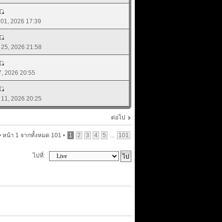
. 01, 2026 17:39
. 25, 2026 21:58
17, 2026 20:55
. 11, 2026 20:25
ต่อไป
•
หน้า
1
จากทั้งหมด
101
•
1
2
3
4
5
...
101
ไปที่: