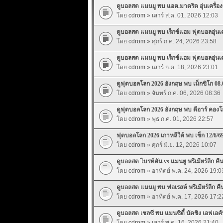
ดูบอลสด แมนยู พบ แอต.มาดริด อุุ่นเครื่องปร
โดย
cdrom
» เสาร์ ส.ค. 01, 2026 12:03
ดูบอลสด แมนยู พบ เร็กซ์แฮม ฟุตบอลอุุ่นเครื
โดย
cdrom
» ศุกร์ ก.ค. 24, 2026 23:58
ดูบอลสด แมนยู พบ เร็กซ์แฮม ฟุตบอลอุุ่นเครื
โดย
cdrom
» เสาร์ ก.ค. 18, 2026 23:01
ดูฟุตบอลโลก 2026 อังกฤษ พบ เม็กซิโก 08.
โดย
cdrom
» จันทร์ ก.ค. 06, 2026 08:36
ดูฟุตบอลโลก 2026 อังกฤษ พบ ดีอาร์ คองโก
โดย
cdrom
» พุธ ก.ค. 01, 2026 22:57
ฟุตบอลโลก 2026 เกาหลีใต้ พบ เช็ก 12/6/6
โดย
cdrom
» ศุกร์ มิ.ย. 12, 2026 10:07
ดูบอลสด ไบรท์ตัน vs แมนยู พรีเมียร์ลีก คืนน
โดย
cdrom
» อาทิตย์ พ.ค. 24, 2026 19:0
ดูบอลสด แมนยู พบ ฟอเรสต์ พรีเมียร์ลีก คืนน
โดย
cdrom
» อาทิตย์ พ.ค. 17, 2026 17:2
ดูบอลสด เชลซี พบ แมนซิตี้ นัดชิง เอฟเอคั
โดย
cdrom
» เสาร์ พ.ค. 16, 2026 21:40