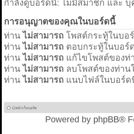
่กำลังดูบอร์ดนี้: ไม่มีสมาชิก และ บ
การอนุญาตของคุณในบอร์ดนี้
ท่าน
ไม่สามารถ
โพสต์กระทู้ในบอร์ด
ท่าน
ไม่สามารถ
ตอบกระทู้ในบอร์ดน
ท่าน
ไม่สามารถ
แก้ไขโพสต์ของท่า
ท่าน
ไม่สามารถ
ลบโพสต์ของท่านใน
ท่าน
ไม่สามารถ
แนบไฟล์ในบอร์ดนี
หน้าเว็บบอร์ด
Powered by
phpBB
® F