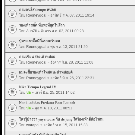
ถามคนใส่ tiempo หน่อย
โดย
Rooneygoal
» อาทิตย์ ส.ค. 07, 2011 19:14
รองเท้าสตั๊ด ที่แพงที่สุดในโลก
โดย
AunZii
» อังคาร ส.ค. 02, 2011 00:28
ปุ่มของสตั๊คมีกี่แบบครับผม
โดย
Rooneygoal
» พุธ ก.ค. 13, 2011 21:20
ถามเซียน รองเท้าหน่อย
โดย
Rooneygoal
» อังคาร มิ.ย. 28, 2011 11:08
ผมจะซื้อรองเท้าใหม่แนะนำหน่อยดิ
โดย
Rooneygoal
» อาทิตย์ มิ.ย. 26, 2011 22:31
Nike Tiempo Legend IV
โดย
ปอ
» เสาร์ มิ.ย. 25, 2011 14:02
Nani - adidas Predator Boot Launch
โดย
ปอ
» พุธ พ.ค. 18, 2011 08:51
ใครรู้บ้างว่า yaya toure กับ de jong ใส่ร้องเท้ายี่ห้อไรกัน
โดย
worapol
» อาทิตย์ พ.ค. 15, 2011 15:38
มะวานไอบัง มันไส่รองเท้า ไรอ่